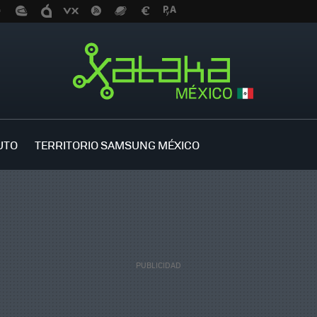
UTO
TERRITORIO SAMSUNG MÉXICO