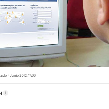
ado 4 Junio 2012, 17:33
l