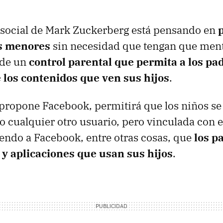
ed social de Mark Zuckerberg está pensando en
os menores
sin necesidad que tengan que ment
 de un
control parental que permita a los pa
 los contenidos que ven sus hijos
.
 propone Facebook, permitirá que los niños se 
 cualquier otro usuario, pero vinculada con el
endo a Facebook, entre otras cosas, que
los p
 y aplicaciones que usan sus hijos
.