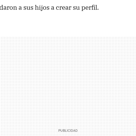
daron a sus hijos a crear su perfil.