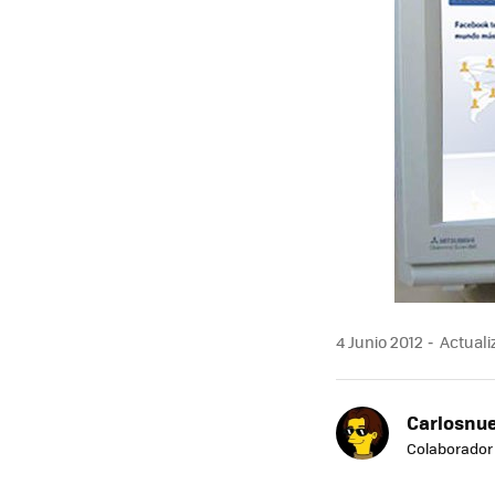
4 Junio 2012
Actualiz
Carlosnue
Colaborador