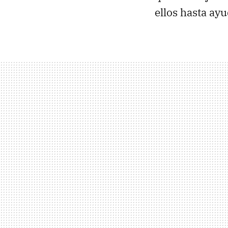
ellos hasta ayu