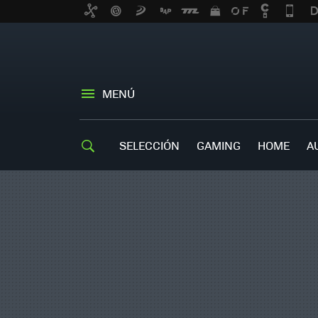
MENÚ
SELECCIÓN
GAMING
HOME
A