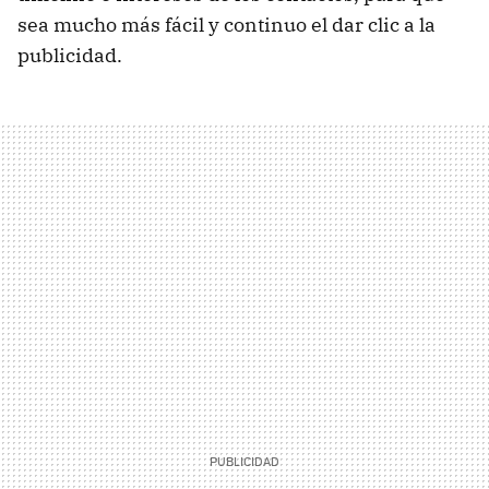
sea mucho más fácil y continuo el dar clic a la
publicidad.