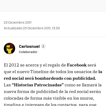
23 Diciembre 2011
Actualizado 23 Diciembre 2011, 13:30
Carlosnuel
Colaborador
El 2012 se acerca y el regalo de
Facebook
será
que el nuevo Timeline de todos los usuarios de
la
red social será bombardeado con publicidad.
Las
“Historias Patrocinadas”
como se llamará la
nueva forma de publicidad de la red social serán
colocadas de forma más visible en los muros,
timeline e intereses de los contactos, para que