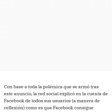
Con base a toda la polémica que se armó tras
este anuncio, la red social explicó en la cuenta de
Facebook de todos sus usuarios (a manera de
reflexión) como es que Facebook consigue