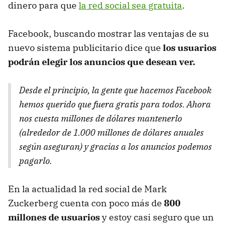
dinero para que
la red social sea gratuita
.
Facebook, buscando mostrar las ventajas de su
nuevo sistema publicitario dice que
los usuarios
podrán elegir los anuncios que desean ver.
Desde el principio, la gente que hacemos Facebook
hemos querido que fuera gratis para todos. Ahora
nos cuesta millones de dólares mantenerlo
(alrededor de 1.000 millones de dólares anuales
según aseguran) y gracias a los anuncios podemos
pagarlo.
En la actualidad la red social de Mark
Zuckerberg cuenta con poco más de
800
millones de usuarios
y estoy casi seguro que un