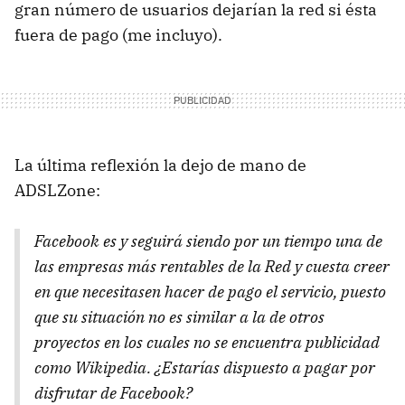
gran número de usuarios dejarían la red si ésta
fuera de pago (me incluyo).
La última reflexión la dejo de mano de
ADSLZone:
Facebook es y seguirá siendo por un tiempo una de
las empresas más rentables de la Red y cuesta creer
en que necesitasen hacer de pago el servicio, puesto
que su situación no es similar a la de otros
proyectos en los cuales no se encuentra publicidad
como Wikipedia. ¿Estarías dispuesto a pagar por
disfrutar de Facebook?