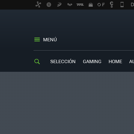
MENÚ
SELECCIÓN
GAMING
HOME
A