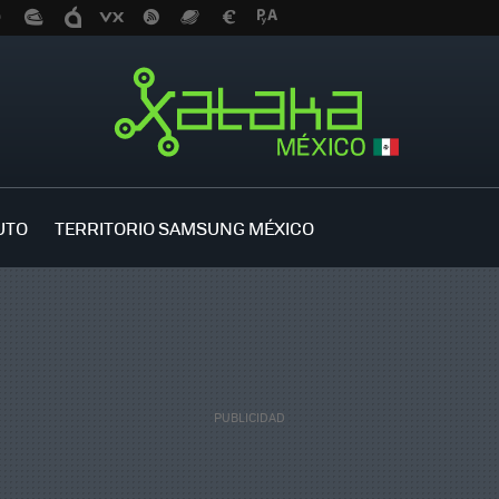
UTO
TERRITORIO SAMSUNG MÉXICO