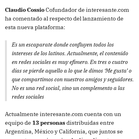
Claudio Cossio
Cofundador de interesante.com
ha comentado al respecto del lanzamiento de
esta nueva plataforma:
Es un escaparate donde confluyen todos los
intereses de los latinos. Actualmente, el contenido
en redes sociales es muy efímero. En tres o cuatro
días se pierde aquello a lo que le dimos ‘Me gusta’ o
que compartimos con nuestros amigos y seguidores.
No es una red social, sino un complemento a las
redes sociales
Actualmente interesante.com cuenta con un
equipo de
13 personas
distribuidas entre
Argentina, México y California, que juntos se