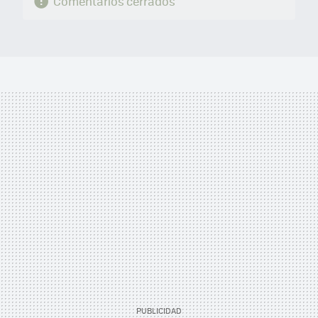
Comentarios cerrados