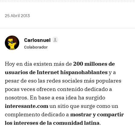
25 Abril 2013
Carlosnuel
Colaborador
Hoy en día existen más de
200 millones de
usuarios de Internet hispanohablantes
y a
pesar de eso las redes sociales más populares
pocas veces ofrecen contenido dedicado a
nosotros. En base a esa idea ha surgido
interesante.com
un sitio que surge como un
complemento dedicado a
mostrar y compartir
los intereses de la comunidad latina
.