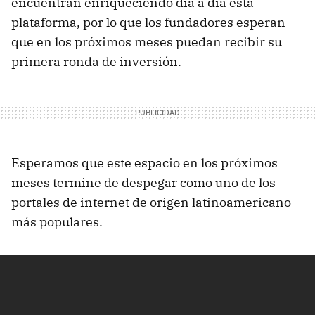
encuentran enriqueciendo día a día esta
plataforma, por lo que los fundadores esperan
que en los próximos meses puedan recibir su
primera ronda de inversión.
Esperamos que este espacio en los próximos
meses termine de despegar como uno de los
portales de internet de origen latinoamericano
más populares.