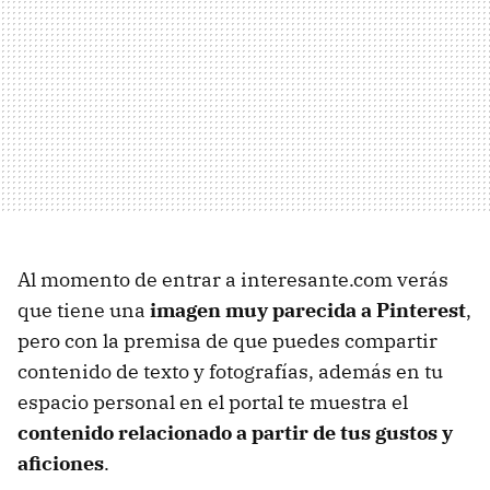
Al momento de entrar a interesante.com verás
que tiene una
imagen muy parecida a Pinterest
,
pero con la premisa de que puedes compartir
contenido de texto y fotografías, además en tu
espacio personal en el portal te muestra el
contenido relacionado a partir de tus gustos y
aficiones
.