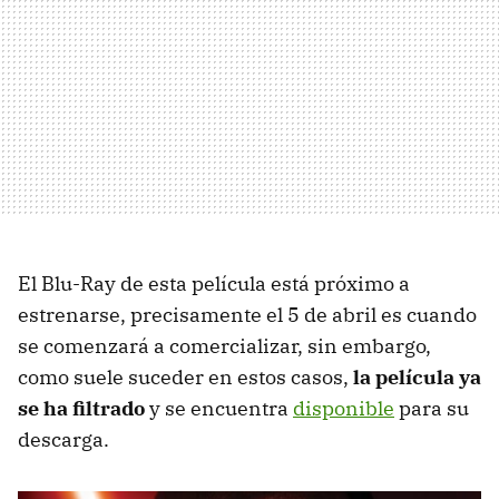
El Blu-Ray de esta película está próximo a
estrenarse, precisamente el 5 de abril es cuando
se comenzará a comercializar, sin embargo,
como suele suceder en estos casos,
la película ya
se ha filtrado
y se encuentra
disponible
para su
descarga.