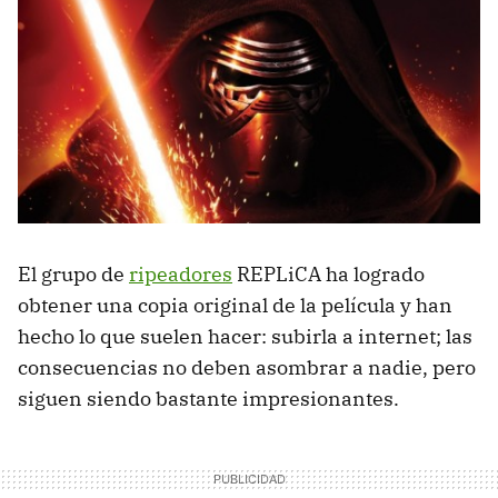
El grupo de
ripeadores
REPLiCA ha logrado
obtener una copia original de la película y han
hecho lo que suelen hacer: subirla a internet; las
consecuencias no deben asombrar a nadie, pero
siguen siendo bastante impresionantes.