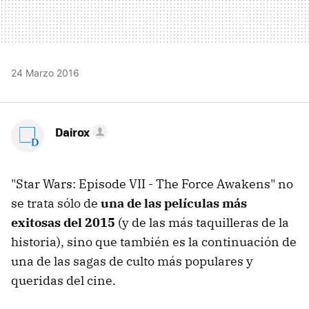
24 Marzo 2016
Dairox
"Star Wars: Episode VII - The Force Awakens" no
se trata sólo de
una de las películas más
exitosas del 2015
(y de las más taquilleras de la
historia), sino que también es la continuación de
una de las sagas de culto más populares y
queridas del cine.