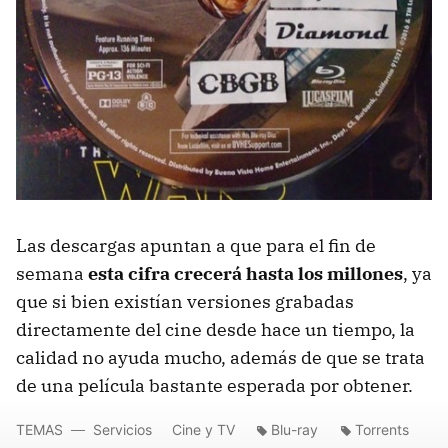
Las descargas apuntan a que para el fin de
semana
esta cifra crecerá hasta los millones
, ya
que si bien existían versiones grabadas
directamente del cine desde hace un tiempo, la
calidad no ayuda mucho, además de que se trata
de una película bastante esperada por obtener.
TEMAS
Servicios
Cine y TV
Blu-ray
Torrents