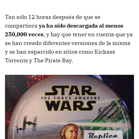
Tan sólo 12 horas después de que se
compartiera
ya ha sido descargada al menos
250,000 veces
, y hay que tener en cuenta que ya
se han creado diferentes versiones de la misma
y se han esparcido en sitios como Kickass
Torrents y The Pirate Bay.