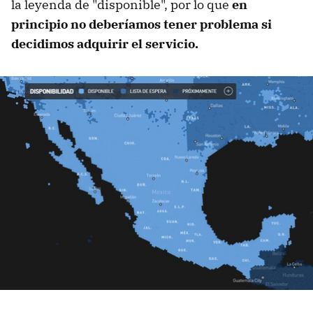
la leyenda de "disponible", por lo que
en
principio no deberíamos tener problema si
decidimos adquirir el servicio.