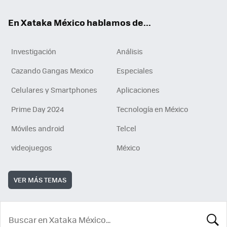
En Xataka México hablamos de...
Investigación
Análisis
Cazando Gangas Mexico
Especiales
Celulares y Smartphones
Aplicaciones
Prime Day 2024
Tecnología en México
Móviles android
Telcel
videojuegos
México
VER MÁS TEMAS