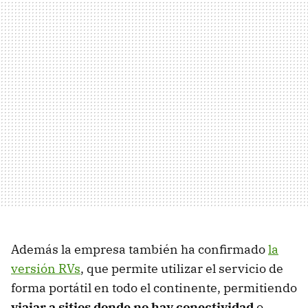
Además la empresa también ha confirmado
la
versión RVs
, que permite utilizar el servicio de
forma portátil en todo el continente, permitiendo
viajar a sitios donde no hay conectividad
o