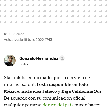
18 Julio 2022
Actualizado 18 Julio 2022, 17:13
Gonzalo Hernández
Editor
Starlink ha confirmado que su servicio de
internet satelital
está disponible en todo
México, incluidos Jalisco y Baja California Sur.
De acuerdo con su comunicación oficial,
cualquier persona
dentro del país
puede hacer