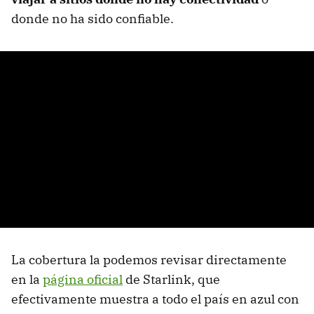
donde no ha sido confiable.
La cobertura la podemos revisar directamente
en la
página oficial
de Starlink, que
efectivamente muestra a todo el país en azul con