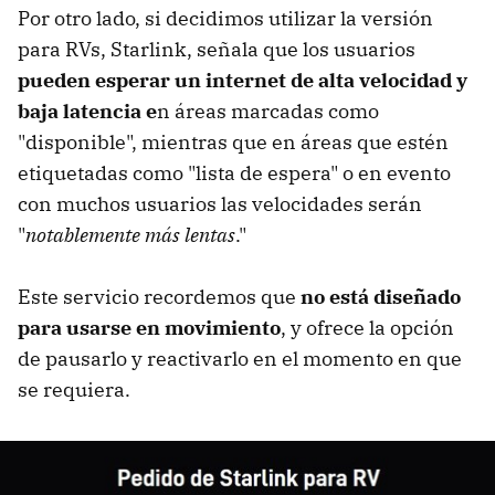
Por otro lado, si decidimos utilizar la versión
para RVs, Starlink, señala que los usuarios
pueden esperar un internet de alta velocidad y
baja latencia e
n áreas marcadas como
"disponible", mientras que en áreas que estén
etiquetadas como "lista de espera" o en evento
con muchos usuarios las velocidades serán
"
notablemente más lentas
."
Este servicio recordemos que
no está diseñado
para usarse en movimiento
, y ofrece la opción
de pausarlo y reactivarlo en el momento en que
se requiera.