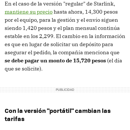
En el caso de la versión "regular" de Starlink,
mantiene su precio
hasta ahora, 14,300 pesos
por el equipo, para la gestión y el envío siguen
siendo 1,420 pesos y el plan mensual continúa
estable en los 2,299. El cambio en la información
es que en lugar de solicitar un depósito para
asegurar el pedido, la compañía menciona que
se debe pagar un monto
de 15,720 pesos
(el día
que se solicite).
Con la versión "portátil" cambian las
tarifas