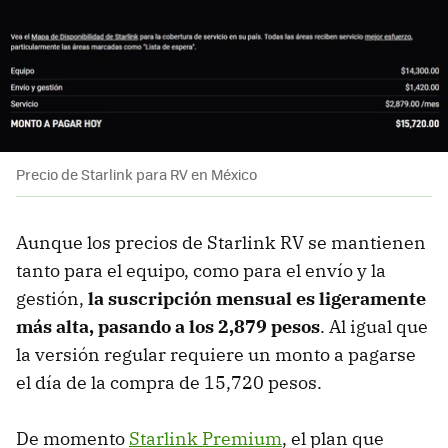
Precio de Starlink para RV en México
Aunque los precios de Starlink RV se mantienen
tanto para el equipo, como para el envío y la
gestión,
la suscripción mensual es ligeramente
más alta, pasando a los 2,879 pesos
. Al igual que
la versión regular requiere un monto a pagarse
el día de la compra de 15,720 pesos.
De momento
Starlink Premium
, el plan que