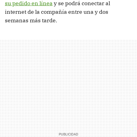
su pedido en línea
y se podrá conectar al
internet de la compañía entre una y dos
semanas más tarde.