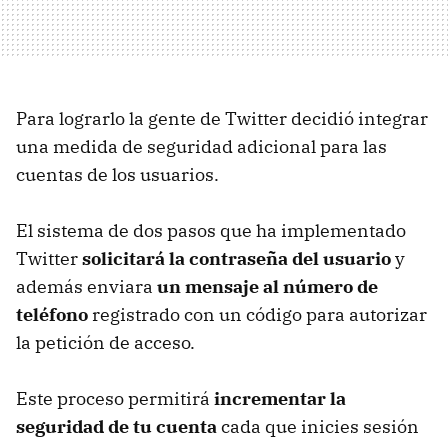
Para lograrlo la gente de Twitter decidió integrar
una medida de seguridad adicional para las
cuentas de los usuarios.
El sistema de dos pasos que ha implementado
Twitter
solicitará la contraseña del usuario
y
además enviara
un mensaje al número de
teléfono
registrado con un código para autorizar
la petición de acceso.
Este proceso permitirá
incrementar la
seguridad de tu cuenta
cada que inicies sesión