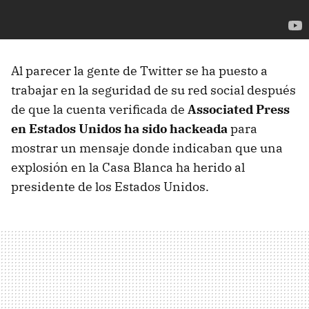
Al parecer la gente de Twitter se ha puesto a
trabajar en la seguridad de su red social después
de que la cuenta verificada de
Associated Press
en Estados Unidos ha sido hackeada
para
mostrar un mensaje donde indicaban que una
explosión en la Casa Blanca ha herido al
presidente de los Estados Unidos.