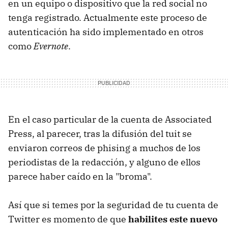
en un equipo o dispositivo que la red social no
tenga registrado. Actualmente este proceso de
autenticación ha sido implementado en otros
como
Evernote
.
En el caso particular de la cuenta de Associated
Press, al parecer, tras la difusión del tuit se
enviaron correos de phising a muchos de los
periodistas de la redacción, y alguno de ellos
parece haber caído en la "broma".
Así que si temes por la seguridad de tu cuenta de
Twitter es momento de que
habilites este nuevo