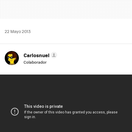
22 Mayo 2013
Carlosnuel
Colaborador