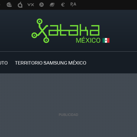
UTO
TERRITORIO SAMSUNG MÉXICO