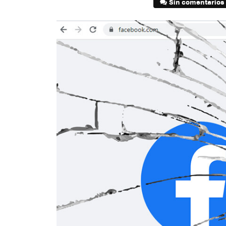
Sin comentarios