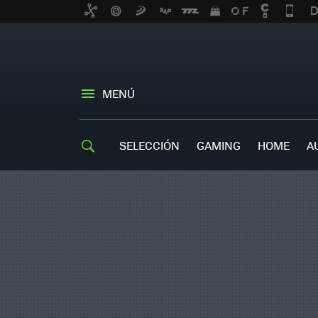
MENÚ
SELECCIÓN
GAMING
HOME
A