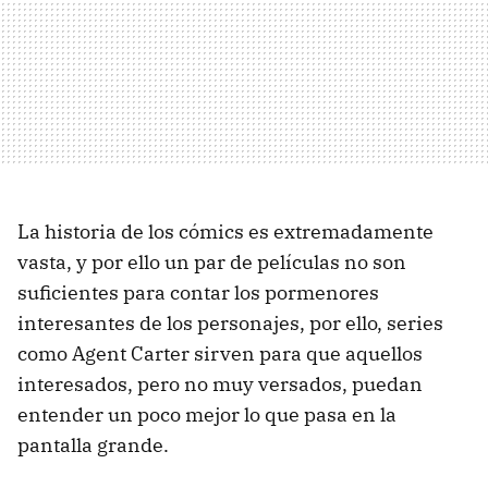
La historia de los cómics es extremadamente
vasta, y por ello un par de películas no son
suficientes para contar los pormenores
interesantes de los personajes, por ello, series
como Agent Carter sirven para que aquellos
interesados, pero no muy versados, puedan
entender un poco mejor lo que pasa en la
pantalla grande.