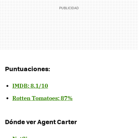
Puntuaciones:
IMDB: 8.1/10
Rotten Tomatoes: 87%
Dónde ver Agent Carter