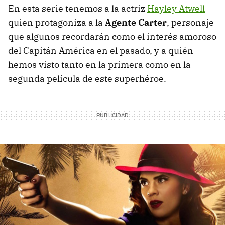
En esta serie tenemos a la actriz
Hayley Atwell
quien protagoniza a la
Agente Carter
, personaje
que algunos recordarán como el interés amoroso
del Capitán América en el pasado, y a quién
hemos visto tanto en la primera como en la
segunda película de este superhéroe.