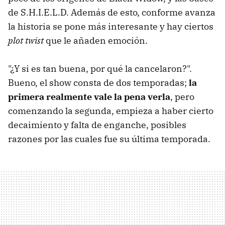
de S.H.I.E.L.D. Además de esto, conforme avanza
la historia se pone más interesante y hay ciertos
plot twist
que le añaden emoción.
"¿Y si es tan buena, por qué la cancelaron?".
Bueno, el show consta de dos temporadas;
la
primera realmente vale la pena verla
, pero
comenzando la segunda, empieza a haber cierto
decaimiento y falta de enganche, posibles
razones por las cuales fue su última temporada.