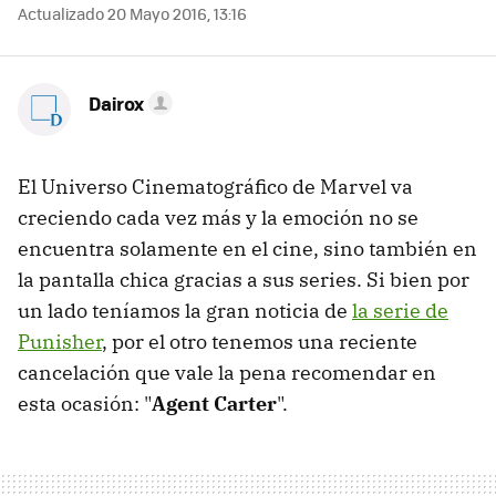
Actualizado 20 Mayo 2016, 13:16
Dairox
El Universo Cinematográfico de Marvel va
creciendo cada vez más y la emoción no se
encuentra solamente en el cine, sino también en
la pantalla chica gracias a sus series. Si bien por
un lado teníamos la gran noticia de
la serie de
Punisher
, por el otro tenemos una reciente
cancelación que vale la pena recomendar en
esta ocasión: "
Agent Carter
".