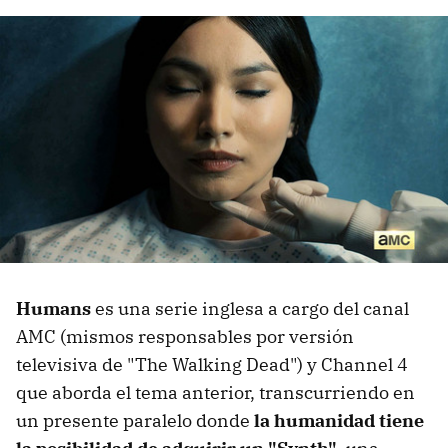
Humans
es una serie inglesa a cargo del canal
AMC (mismos responsables por versión
televisiva de "The Walking Dead") y Channel 4
que aborda el tema anterior, transcurriendo en
un presente paralelo donde
la humanidad tiene