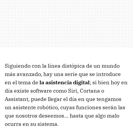
Siguiendo con la línea distópica de un mundo
más avanzado, hay una serie que se introduce
en el tema de
la asistencia digital
; si bien hoy en
día existe software como Siri, Cortana o
Assistant, puede llegar el día en que tengamos
un asistente robótico, cuyas funciones serán las
que nosotros deseemos... hasta que algo malo
ocurra en su sistema.