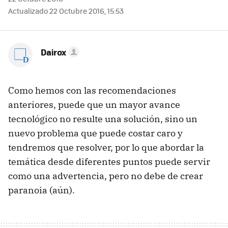
Actualizado 22 Octubre 2016, 15:53
Dairox
Como hemos con las recomendaciones
anteriores, puede que un mayor avance
tecnológico no resulte una solución, sino un
nuevo problema que puede costar caro y
tendremos que resolver, por lo que abordar la
temática desde diferentes puntos puede servir
como una advertencia, pero no debe de crear
paranoia (aún).