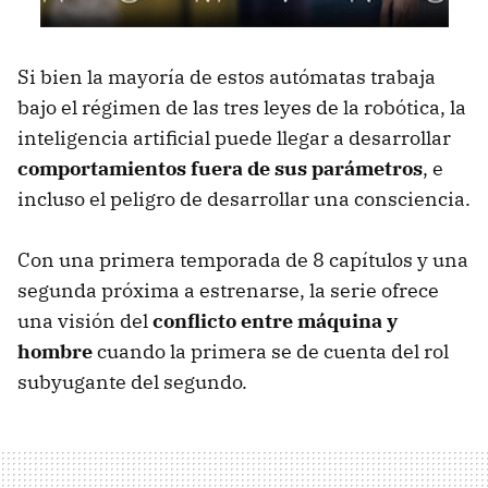
Si bien la mayoría de estos autómatas trabaja
bajo el régimen de las tres leyes de la robótica, la
inteligencia artificial puede llegar a desarrollar
comportamientos fuera de sus parámetros
, e
incluso el peligro de desarrollar una consciencia.
Con una primera temporada de 8 capítulos y una
segunda próxima a estrenarse, la serie ofrece
una visión del
conflicto entre máquina y
hombre
cuando la primera se de cuenta del rol
subyugante del segundo.