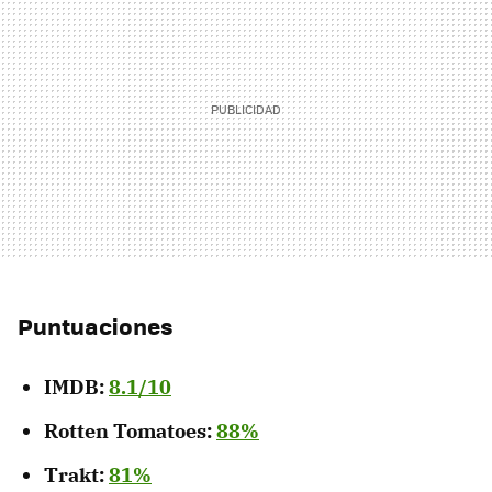
Puntuaciones
IMDB:
8.1/10
Rotten Tomatoes:
88%
Trakt:
81%