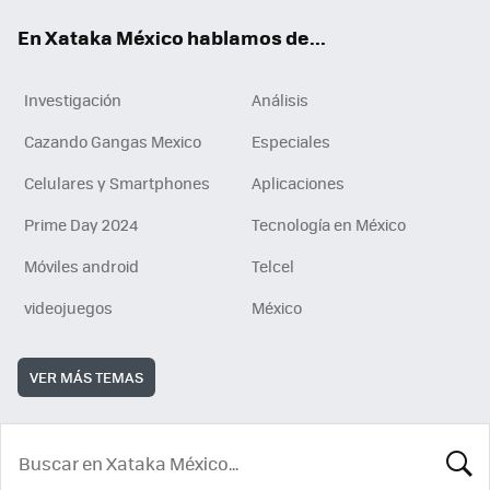
En Xataka México hablamos de...
Investigación
Análisis
Cazando Gangas Mexico
Especiales
Celulares y Smartphones
Aplicaciones
Prime Day 2024
Tecnología en México
Móviles android
Telcel
videojuegos
México
VER MÁS TEMAS