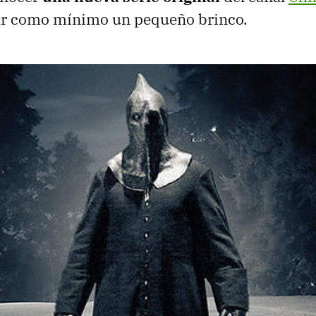
r como mínimo un pequeño brinco.