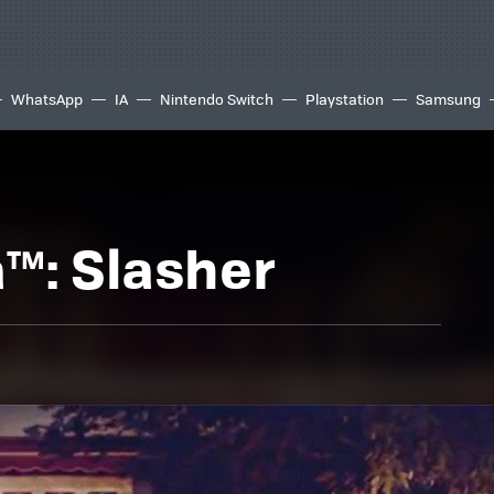
WhatsApp
IA
Nintendo Switch
Playstation
Samsung
™: Slasher