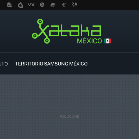
UTO
TERRITORIO SAMSUNG MÉXICO