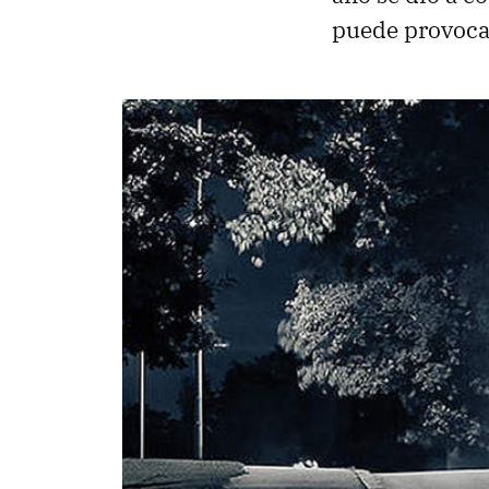
puede provoca