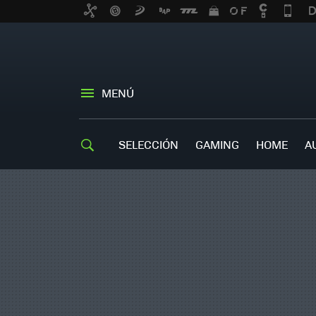
MENÚ
SELECCIÓN
GAMING
HOME
A