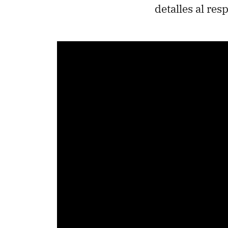
detalles al res