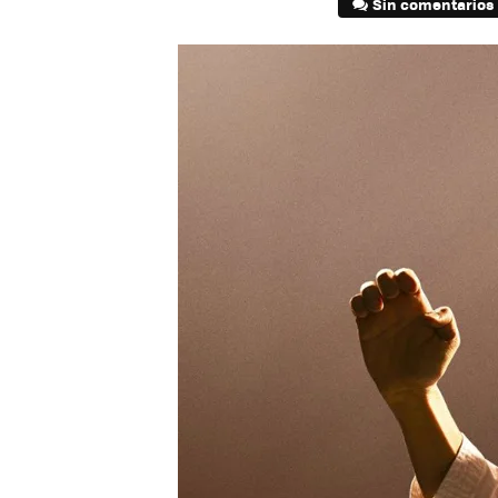
Sin comentarios