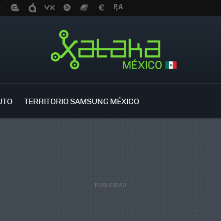
UTO
TERRITORIO SAMSUNG MÉXICO