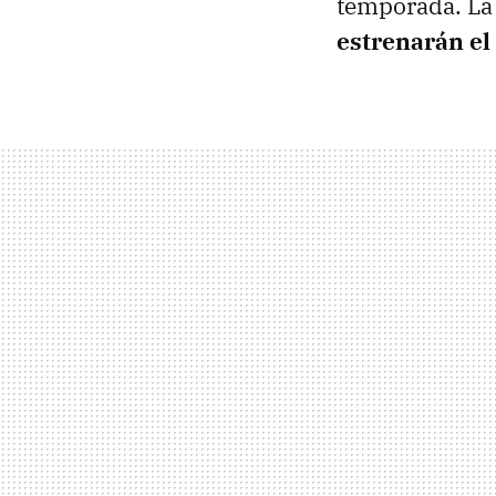
temporada. La
estrenarán el