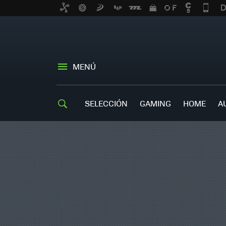
MENÚ
SELECCIÓN
GAMING
HOME
A