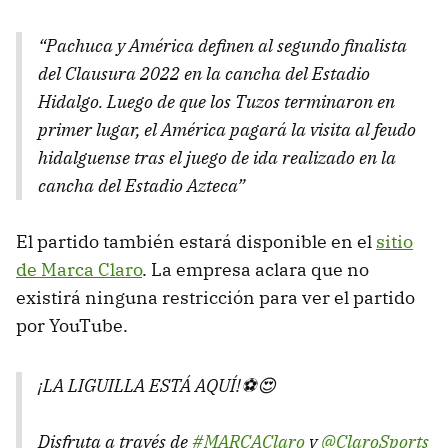
“Pachuca y América definen al segundo finalista
del Clausura 2022 en la cancha del Estadio
Hidalgo. Luego de que los Tuzos terminaron en
primer lugar, el América pagará la visita al feudo
hidalguense tras el juego de ida realizado en la
cancha del Estadio Azteca”
El partido también estará disponible en el
sitio
de Marca Claro
. La empresa aclara que no
existirá ninguna restricción para ver el partido
por YouTube.
¡LA LIGUILLA ESTÁ AQUÍ!⚽️😍
Disfruta a través de
#MARCAClaro
y
@ClaroSports