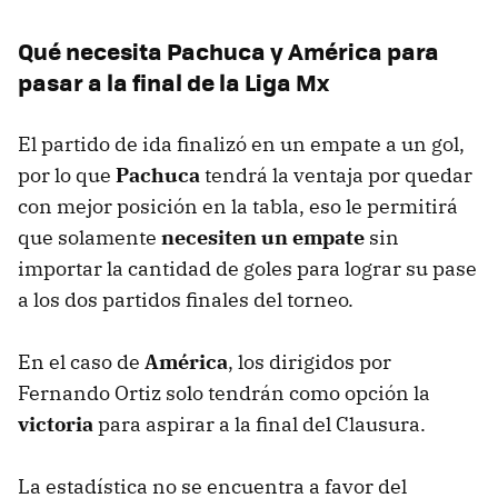
Qué necesita Pachuca y América para
pasar a la final de la Liga Mx
El partido de ida finalizó en un empate a un gol,
por lo que
Pachuca
tendrá la ventaja por quedar
con mejor posición en la tabla, eso le permitirá
que solamente
necesiten un empate
sin
importar la cantidad de goles para lograr su pase
a los dos partidos finales del torneo.
En el caso de
América
, los dirigidos por
Fernando Ortiz solo tendrán como opción la
victoria
para aspirar a la final del Clausura.
La estadística no se encuentra a favor del