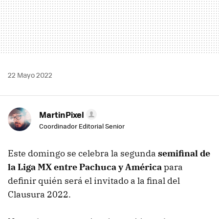
22 Mayo 2022
MartinPixel
Coordinador Editorial Senior
Este domingo se celebra la segunda
semifinal de
la Liga MX entre Pachuca y América
para
definir quién será el invitado a la final del
Clausura 2022.