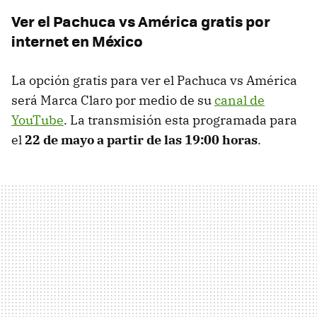
Ver el Pachuca vs América gratis por
internet en México
La opción gratis para ver el Pachuca vs América
será Marca Claro por medio de su
canal de
YouTube
. La transmisión esta programada para
el
22 de mayo a partir de las 19:00 horas
.