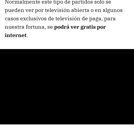
Normalmente este tipo de partidos solo se
pueden ver por televisión abierta o en algunos
casos exclusivos de televisión de paga, para
nuestra fortuna, se
podrá ver gratis por
internet
.