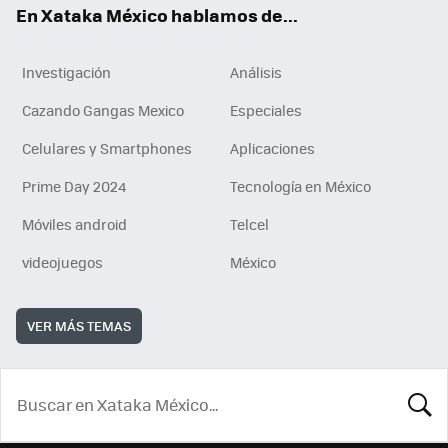
En Xataka México hablamos de...
Investigación
Análisis
Cazando Gangas Mexico
Especiales
Celulares y Smartphones
Aplicaciones
Prime Day 2024
Tecnología en México
Móviles android
Telcel
videojuegos
México
VER MÁS TEMAS
BUSCA