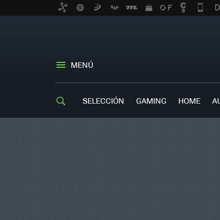
MENÚ
SELECCIÓN
GAMING
HOME
A