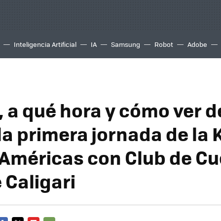
Inteligencia Artificial
IA
Samsung
Robot
Adobe
 a qué hora y cómo ver 
la primera jornada de la 
Américas con Club de Cu
 Caligari