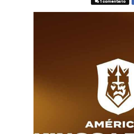
1 comentario