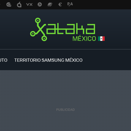
UTO
TERRITORIO SAMSUNG MÉXICO