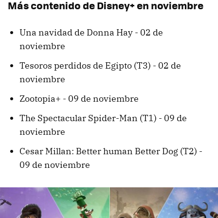
Más contenido de Disney+ en noviembre
Una navidad de Donna Hay - 02 de
noviembre
Tesoros perdidos de Egipto (T3) - 02 de
noviembre
Zootopia+ - 09 de noviembre
The Spectacular Spider-Man (T1) - 09 de
noviembre
Cesar Millan: Better human Better Dog (T2) -
09 de noviembre