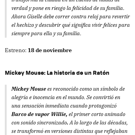
verdad y pone en riesgo la felicidad de su familia.
Ahora Giselle debe correr contra reloj para revertir
el hechizo y descubrir qué significa vivir felices para
siempre para ella y su familia.
Estreno:
18 de noviembre
Mickey Mouse: La historia de un Ratón
Mickey Mouse
es reconocido como un símbolo de
alegría e inocencia en el mundo. Se convirtió en
una sensación inmediata cuando protagonizó
Barco de vapor Willie,
el primer corto animado
con sonido sincronizado
.
A lo largo de las décadas,
se transformó en versiones distintas que reflejaban