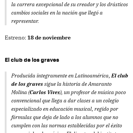
la carrera excepcional de su creador y los drásticos
cambios sociales en la nación que llegó a
representar.
Estreno:
18 de noviembre
El club de los graves
Producida íntegramente en Latinoamérica,
El club
de los graves
sigue la historia de Amaranto
Molina (
Carlos Vives
), un profesor de música poco
convencional que llega a dar clases a un colegio
especializado en educación musical, regido por
fórmulas que deja de lado a los alumnos que no
cumplen con las normas establecidas por el éxito