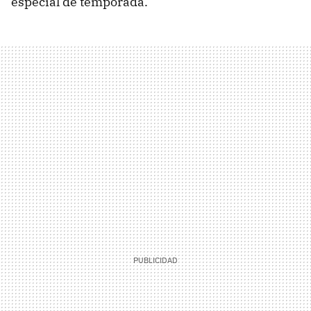
especial de temporada.