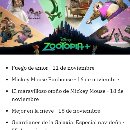
Fuego de amor - 11 de noviembre
Mickey Mouse Funhouse - 16 de noviembre
El maravilloso otoño de Mickey Mouse - 18 de
noviembre
Mejor en la nieve - 18 de noviembre
Guardianes de la Galaxia: Especial navideño -