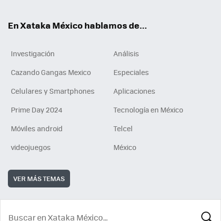
ok
En Xataka México hablamos de...
Investigación
Análisis
Cazando Gangas Mexico
Especiales
Celulares y Smartphones
Aplicaciones
Prime Day 2024
Tecnología en México
Móviles android
Telcel
videojuegos
México
VER MÁS TEMAS