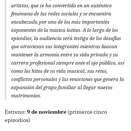
artistas, que se ha convertido en un auténtico
fenómeno de las redes sociales y se encuentra
encabezada por uno de los más importantes
exponentes de la música latina. A lo largo de los
episodios, la audiencia será testigo de los desafíos
que atraviesan sus integrantes mientras buscan
mantener la armonía entre su vida privada y su
carrera profesional siempre ante el ojo público, así
como los hitos de su vida musical, sus retos,
conflictos personales y las emociones que genera la
expansión del grupo familiar al llegar nuevos
matrimonios.
Estreno:
9 de noviembre
(primeros cinco
episodios)