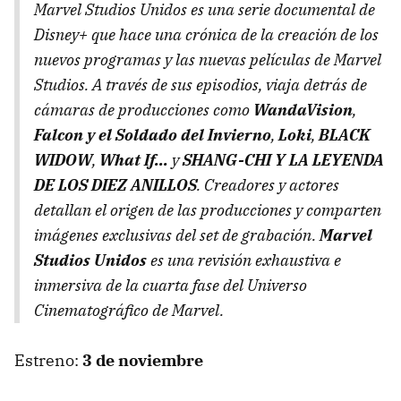
Marvel Studios Unidos es una serie documental de
Disney+ que hace una crónica de la creación de los
nuevos programas y las nuevas películas de Marvel
Studios. A través de sus episodios, viaja detrás de
cámaras de producciones como
WandaVision
,
Falcon y el Soldado del Invierno
,
Loki
,
BLACK
WIDOW
,
What If...
y
SHANG-CHI Y LA LEYENDA
DE LOS DIEZ ANILLOS
. Creadores y actores
detallan el origen de las producciones y comparten
imágenes exclusivas del set de grabación.
Marvel
Studios Unidos
es una revisión exhaustiva e
inmersiva de la cuarta fase del Universo
Cinematográfico de Marvel.
Estreno:
3 de noviembre