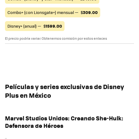
Combo+ (con Lionsgate+) mensual —
$
309.00
Disney+ (anual) —
$
1599.00
El precio podría variar. Obtenemos comisión por estos enlaces
Películas y series exclusivas de Disney
Plus en México
Marvel Studios Unidos: Creando She-Hulk:
Defensora de Héroes