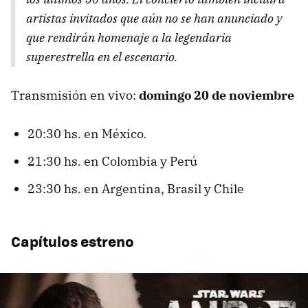
artistas invitados que aún no se han anunciado y
que rendirán homenaje a la legendaria
superestrella en el escenario.
Transmisión en vivo:
domingo 20 de noviembre
20:30 hs. en México.
21:30 hs. en Colombia y Perú
23:30 hs. en Argentina, Brasil y Chile
Capítulos estreno