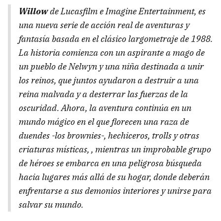
Willow
de Lucasfilm e Imagine Entertainment, es
una nueva serie de acción real de aventuras y
fantasía basada en el clásico largometraje de 1988.
La historia comienza con un aspirante a mago de
un pueblo de Nelwyn y una niña destinada a unir
los reinos, que juntos ayudaron a destruir a una
reina malvada y a desterrar las fuerzas de la
oscuridad. Ahora, la aventura continúa en un
mundo mágico en el que florecen una raza de
duendes -los brownies-, hechiceros, trolls y otras
criaturas místicas, , mientras un improbable grupo
de héroes se embarca en una peligrosa búsqueda
hacia lugares más allá de su hogar, donde deberán
enfrentarse a sus demonios interiores y unirse para
salvar su mundo.