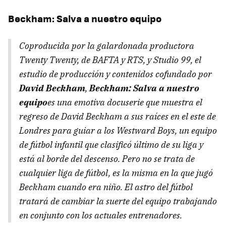
Beckham: Salva a nuestro equipo
Coproducida por la galardonada productora
Twenty Twenty, de BAFTA y RTS, y Studio 99, el
estudio de producción y contenidos cofundado por
David Beckham
,
Beckham: Salva a nuestro
equipo
es una emotiva docuserie que muestra el
regreso de David Beckham a sus raíces en el este de
Londres para guiar a los
Westward Boys
, un equipo
de fútbol infantil que clasificó último de su liga y
está al borde del descenso. Pero no se trata de
cualquier liga de fútbol, es la misma en la que jugó
Beckham cuando era niño. El astro del fútbol
tratará de cambiar la suerte del equipo trabajando
en conjunto con los actuales entrenadores.