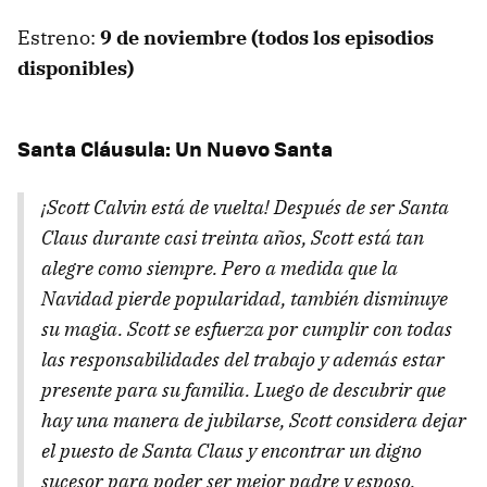
Estreno:
9 de noviembre (todos los episodios
disponibles)
Santa Cláusula: Un Nuevo Santa
¡Scott Calvin está de vuelta! Después de ser Santa
Claus durante casi treinta años, Scott está tan
alegre como siempre. Pero a medida que la
Navidad pierde popularidad, también disminuye
su magia. Scott se esfuerza por cumplir con todas
las responsabilidades del trabajo y además estar
presente para su familia. Luego de descubrir que
hay una manera de jubilarse, Scott considera dejar
el puesto de Santa Claus y encontrar un digno
sucesor para poder ser mejor padre y esposo.