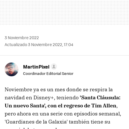
3 Noviembre 2022
Actualizado 3 Noviembre 2022, 17:04
MartinPixel
Coordinador Editorial Senior
Noviembre ya es un mes donde se respira la
navidad en Disney+, teniendo
'Santa Cláusula:
Un nuevo Santa', con el regreso de Tim Allen
,
pero ahora en una serie con episodios semanal,
'Guardianes de la Galaxia' también tiene su