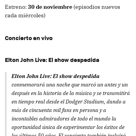
Estreno:
30 de noviembre
(episodios nuevos
cada miércoles)
Concierto en vivo
Elton John Live: El show despedida
Elton John Live: El show despedida
conmemorará una noche que marcó un antes y un
después en la historia de la música y se transmitirá
en tiempo real desde el Dodger Stadium, dando a
más de cincuenta mil fans en persona y a
incontables admiradores de todo el mundo la
oportunidad única de experimentar los éxitos de
los últimos 50 años. El concierto también incluirá