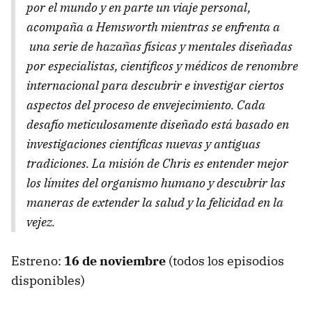
por el mundo y en parte un viaje personal,
acompaña a Hemsworth mientras se enfrenta a
una serie de hazañas físicas y mentales diseñadas
por especialistas, científicos y médicos de renombre
internacional para descubrir e investigar ciertos
aspectos del proceso de envejecimiento. Cada
desafío meticulosamente diseñado está basado en
investigaciones científicas nuevas y antiguas
tradiciones. La misión de Chris es entender mejor
los límites del organismo humano y descubrir las
maneras de extender la salud y la felicidad en la
vejez.
Estreno:
16 de noviembre
(todos los episodios
disponibles)