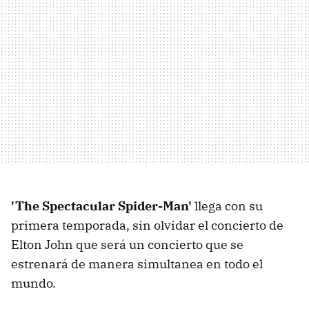
'The Spectacular Spider-Man'
llega con su
primera temporada, sin olvidar el concierto de
Elton John que será un concierto que se
estrenará de manera simultanea en todo el
mundo.