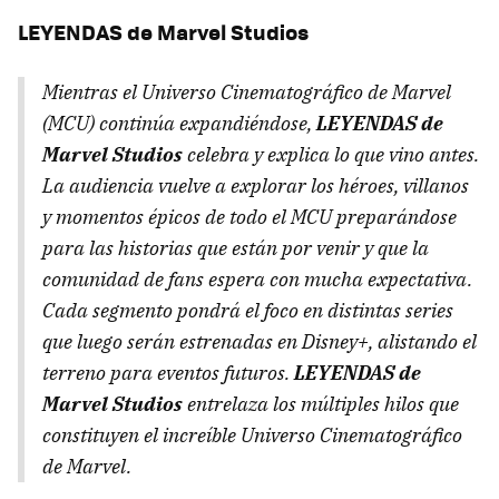
LEYENDAS de Marvel Studios
Mientras el Universo Cinematográfico de Marvel
(MCU) continúa expandiéndose,
LEYENDAS de
Marvel Studios
celebra y explica lo que vino antes.
La audiencia vuelve a explorar los héroes, villanos
y momentos épicos de todo el MCU preparándose
para las historias que están por venir y que la
comunidad de fans espera con mucha expectativa.
Cada segmento pondrá el foco en distintas series
que luego serán estrenadas en Disney+, alistando el
terreno para eventos futuros.
LEYENDAS de
Marvel Studios
entrelaza los múltiples hilos que
constituyen el increíble Universo Cinematográfico
de Marvel.