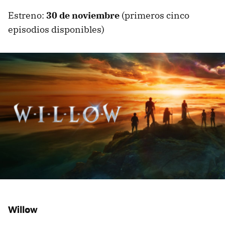
Estreno:
30 de noviembre
(primeros cinco
episodios disponibles)
Willow