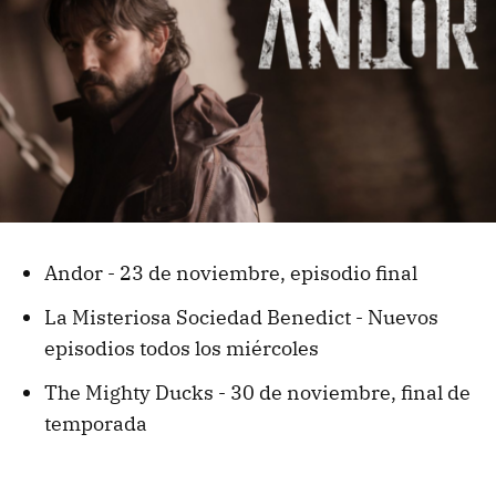
Andor - 23 de noviembre, episodio final
La Misteriosa Sociedad Benedict - Nuevos
episodios todos los miércoles
The Mighty Ducks - 30 de noviembre, final de
temporada