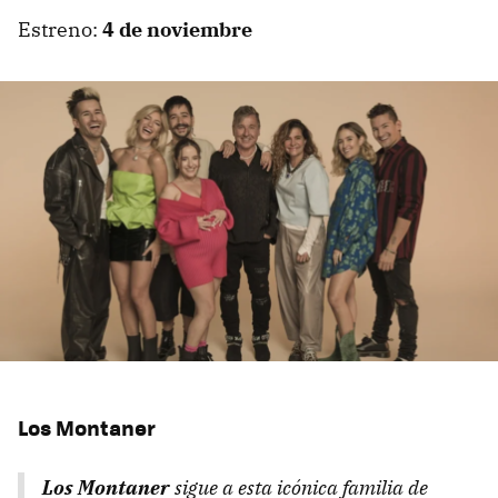
Estreno:
4 de noviembre
Los Montaner
Los Montaner
sigue a esta icónica familia de