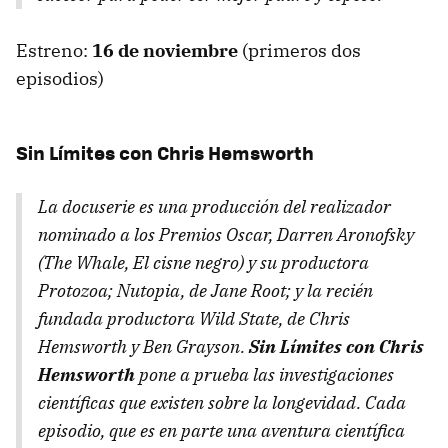
Estreno:
16 de noviembre
(primeros dos
episodios)
Sin Límites con Chris Hemsworth
La docuserie es una producción del realizador
nominado a los Premios Oscar, Darren Aronofsky
(
The Whale
,
El cisne negro
) y su productora
Protozoa; Nutopia, de Jane Root; y la recién
fundada productora Wild State, de Chris
Hemsworth y Ben Grayson.
Sin Límites con Chris
Hemsworth
pone a prueba las investigaciones
científicas que existen sobre la longevidad. Cada
episodio, que es en parte una aventura científica