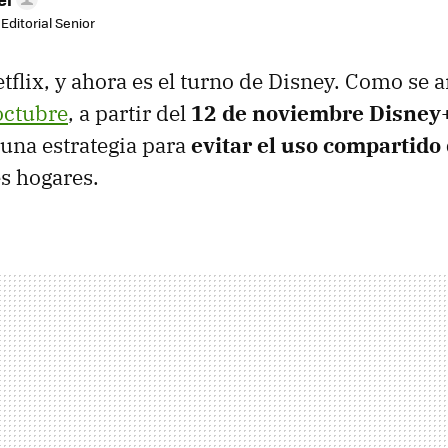
Editorial Senior
tflix, y ahora es el turno de Disney. Como se 
octubre
, a partir del
12 de noviembre
Disney
una estrategia para
evitar el uso compartido
es hogares.