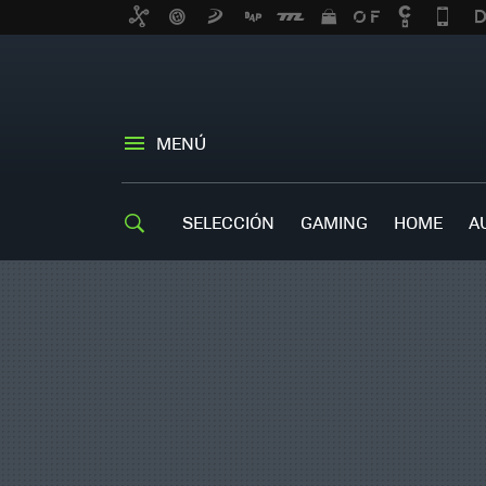
MENÚ
SELECCIÓN
GAMING
HOME
A