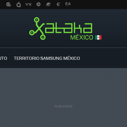
UTO
TERRITORIO SAMSUNG MÉXICO