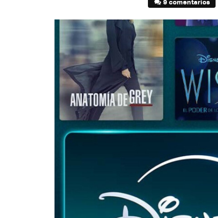
9 comentarios