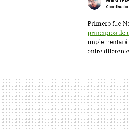
Coordinador 
Primero fue Ne
principios de 
implementará 
entre diferent