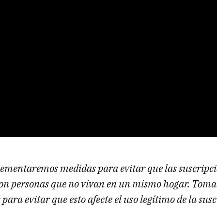
ementaremos medidas para evitar que las suscripci
on personas que no vivan en un mismo hogar. Tom
para evitar que esto afecte el uso legítimo de la sus