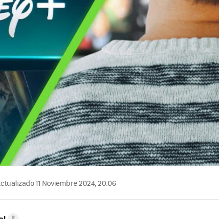
ctualizado 11 Noviembre 2024, 20:06
el