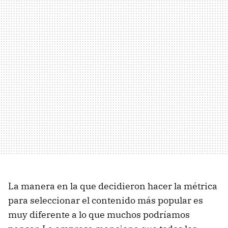
La manera en la que decidieron hacer la métrica
para seleccionar el contenido más popular es
muy diferente a lo que muchos podríamos