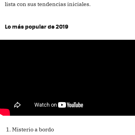
lista con sus tendencias iniciales.
Lo más popular de 2019
Misterio a bordo