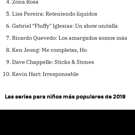
Zona Rosa
Liss Pereira: Reteniendo líquidos
Gabriel “Fluffy" Iglesias: Un show unitalla
Ricardo Quevedo: Los amargados somos más
Ken Jeong: Me completas, Ho
Dave Chappelle: Sticks & Stones
Kevin Hart: Irresponsable
Las series para niños más populares de 2019