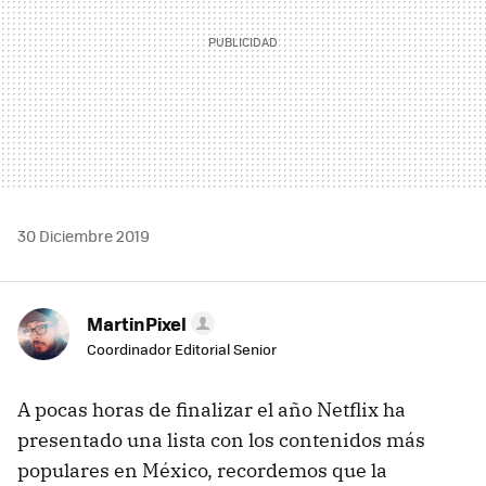
30 Diciembre 2019
MartinPixel
Coordinador Editorial Senior
A pocas horas de finalizar el año Netflix ha
presentado una lista con los contenidos más
populares en México, recordemos que la