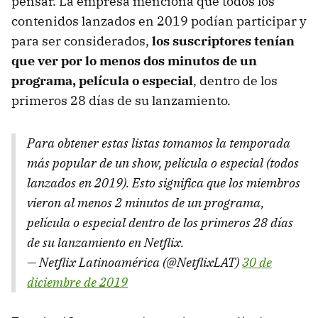
pensar. La empresa menciona que todos los
contenidos lanzados en 2019 podían participar y
para ser considerados,
los suscriptores tenían
que ver por lo menos dos minutos de un
programa, película o especial
, dentro de los
primeros 28 días de su lanzamiento.
Para obtener estas listas tomamos la temporada
más popular de un show, película o especial (todos
lanzados en 2019). Esto significa que los miembros
vieron al menos 2 minutos de un programa,
película o especial dentro de los primeros 28 días
de su lanzamiento en Netflix.
— Netflix Latinoamérica (@NetflixLAT)
30 de
diciembre de 2019