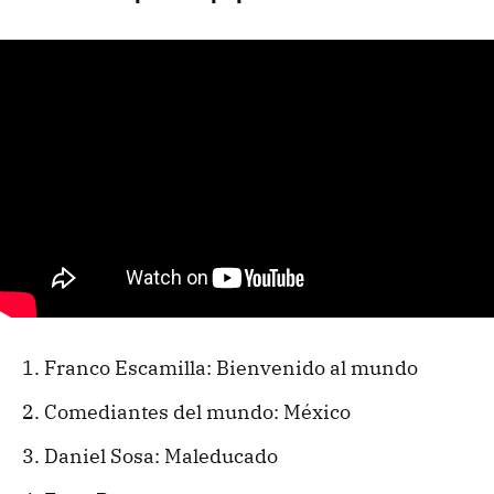
Franco Escamilla: Bienvenido al mundo
Comediantes del mundo: México
Daniel Sosa: Maleducado