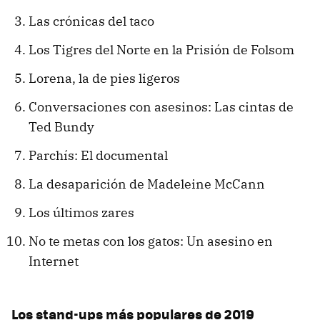
Las crónicas del taco
Los Tigres del Norte en la Prisión de Folsom
Lorena, la de pies ligeros
Conversaciones con asesinos: Las cintas de
Ted Bundy
Parchís: El documental
La desaparición de Madeleine McCann
Los últimos zares
No te metas con los gatos: Un asesino en
Internet
Los stand-ups más populares de 2019