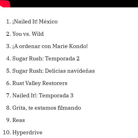
¡Nailed It! México
You vs. Wild
¡A ordenar con Marie Kondo!
Sugar Rush: Temporada 2
Sugar Rush: Delicias navideñas
Rust Valley Restorers
Nailed It!: Temporada 3
Grita, te estamos filmando
Reas
Hyperdrive