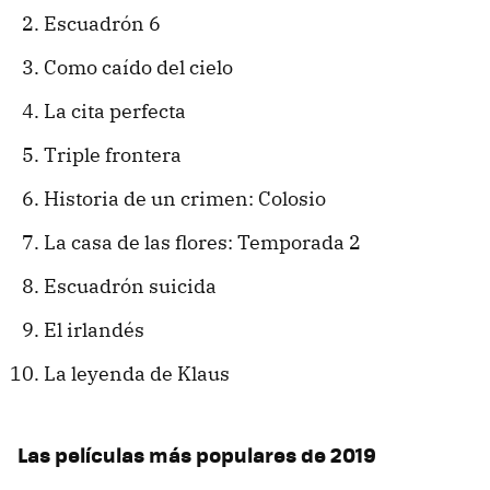
Escuadrón 6
Como caído del cielo
La cita perfecta
Triple frontera
Historia de un crimen: Colosio
La casa de las flores: Temporada 2
Escuadrón suicida
El irlandés
La leyenda de Klaus
Las películas más populares de 2019