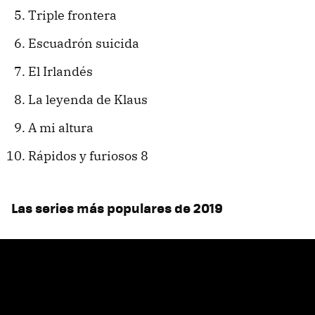
Triple frontera
Escuadrón suicida
El Irlandés
La leyenda de Klaus
A mi altura
Rápidos y furiosos 8
Las series más populares de 2019