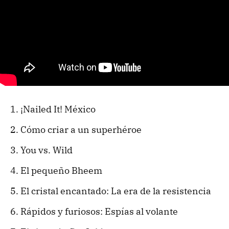
¡Nailed It! México
Cómo criar a un superhéroe
You vs. Wild
El pequeño Bheem
El cristal encantado: La era de la resistencia
Rápidos y furiosos: Espías al volante