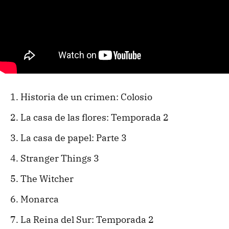
Historia de un crimen: Colosio
La casa de las flores: Temporada 2
La casa de papel: Parte 3
Stranger Things 3
The Witcher
Monarca
La Reina del Sur: Temporada 2