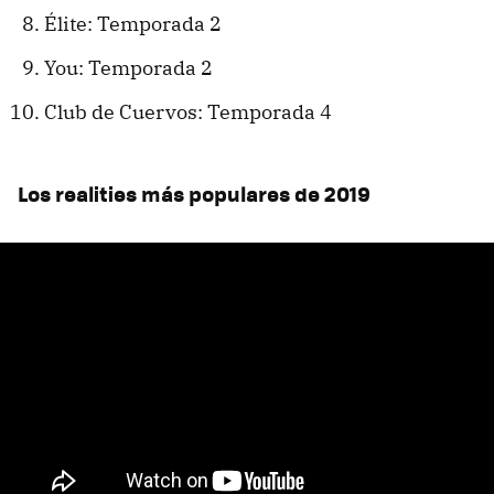
Élite: Temporada 2
You: Temporada 2
Club de Cuervos: Temporada 4
Los realities más populares de 2019