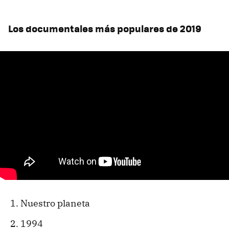
Los documentales más populares de 2019
Nuestro planeta
1994