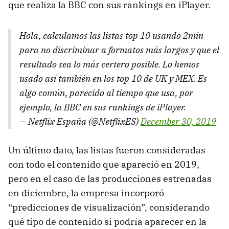
que realiza la BBC con sus rankings en iPlayer.
Hola, calculamos las listas top 10 usando 2min
para no discriminar a formatos más largos y que el
resultado sea lo más certero posible. Lo hemos
usado así también en los top 10 de UK y MEX. Es
algo común, parecido al tiempo que usa, por
ejemplo, la BBC en sus rankings de iPlayer.
— Netflix España (@NetflixES)
December 30, 2019
Un último dato, las listas fueron consideradas
con todo el contenido que apareció en 2019,
pero en el caso de las producciones estrenadas
en diciembre, la empresa incorporó
“predicciones de visualización”, considerando
qué tipo de contenido sí podría aparecer en la