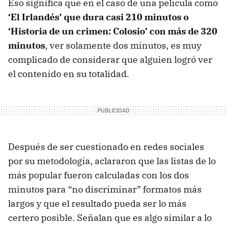
Eso significa que en el caso de una película como
‘El Irlandés’ que dura casi 210 minutos o
‘Historia de un crimen: Colosio’ con más de 320
minutos
, ver solamente dos minutos, es muy
complicado de considerar que alguien logró ver
el contenido en su totalidad.
Después de ser cuestionado en redes sociales
por su metodología, aclararon que las listas de lo
más popular fueron calculadas con los dos
minutos para “no discriminar” formatos más
largos y que el resultado pueda ser lo más
certero posible. Señalan que es algo similar a lo