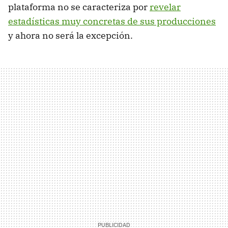
plataforma no se caracteriza por
revelar
estadísticas muy concretas de sus producciones
y ahora no será la excepción.