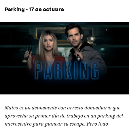
Parking - 17 de octubre
Mateo es un delincuente con arresto domiciliario que
aprovecha su primer día de trabajo en un parking del
microcentro para planear su escape. Pero todo