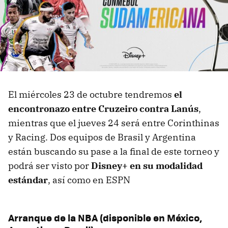
El miércoles 23 de octubre tendremos
el
encontronazo entre Cruzeiro contra Lanús
,
mientras que el jueves 24 será entre Corinthinas
y Racing. Dos equipos de Brasil y Argentina
están buscando su pase a la final de este torneo y
podrá ser visto por
Disney+ en su modalidad
estándar
, así como en ESPN
Arranque de la NBA (disponible en México,