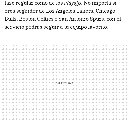
fase regular como de los
Playoffs
. No importa si
eres seguidor de Los Angeles Lakers, Chicago
Bulls, Boston Celtics o San Antonio Spurs, con el
servicio podrás seguir a tu equipo favorito.