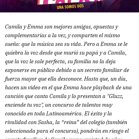
Camila y Emma son mejores amigas, opuestas y
complementarias a la vez, y comparten el mismo
sueño: que la música sea su vida. Pero a Emma se le
quiebra la voz desde que murió su papá y a Camila,
que la voz le sale perfecta, su familia no la deja
exponerse en público debido a un secreto familiar de
fuerza mayor que ella desconoce. Hasta que, un día,
hacen un video en el que Emma hace playback de una
canción que canta Camila y lo presentan a "Gluzz,
enciende tu voz", un concurso de talentos muy
conocido en toda Latinoamérica. El éxito y la
rivalidad con Sasha, la “reina” del colegio (también
seleccionada para el concurso), pondrán en riesgo el