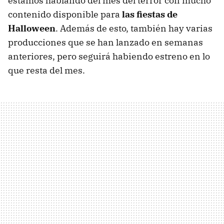
estamos hablando del mes del terror con mucho
contenido disponible para
las fiestas de
Halloween
. Además de esto, también hay varias
producciones que se han lanzado en semanas
anteriores, pero seguirá habiendo estreno en lo
que resta del mes.