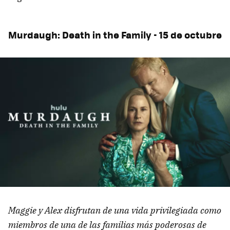
Murdaugh: Death in the Family - 15 de octubre
Maggie y Alex disfrutan de una vida privilegiada como
miembros de una de las familias más poderosas de