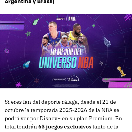
Argentina y Brasil)
Si eres fan del deporte ráfaga, desde el 21 de
octubre la temporada 2025-2026 de la NBA se
podrá ver por Disney+ en su plan Premium. En
total tendrán
65 juegos exclusivos
tanto de la