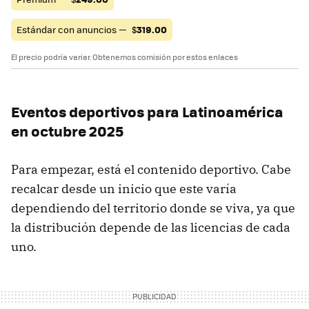
Estándar con anuncios —
$
319.00
El precio podría variar. Obtenemos comisión por estos enlaces
Eventos deportivos para Latinoamérica
en octubre 2025
Para empezar, está el contenido deportivo. Cabe
recalcar desde un inicio que este varía
dependiendo del territorio donde se viva, ya que
la distribución depende de las licencias de cada
uno.