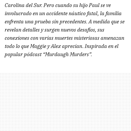
Carolina del Sur. Pero cuando su hijo Paul se ve
involucrado en un accidente náutico fatal, la familia
enfrenta una prueba sin precedentes. A medida que se
revelan detalles y surgen nuevos desafíos, sus
conexiones con varias muertes misteriosas amenazan
todo lo que Maggie y Alex aprecian. Inspirada en el
popular pódcast “Murdaugh Murders”.