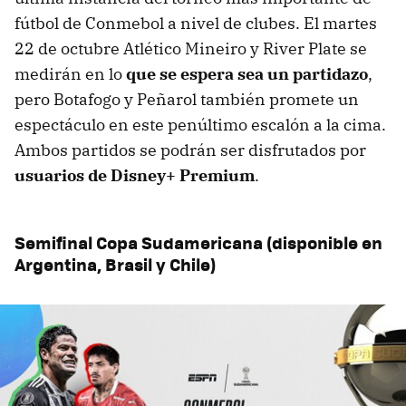
fútbol de Conmebol a nivel de clubes. El martes
22 de octubre Atlético Mineiro y River Plate se
medirán en lo
que se espera sea un partidazo
,
pero Botafogo y Peñarol también promete un
espectáculo en este penúltimo escalón a la cima.
Ambos partidos se podrán ser disfrutados por
usuarios de Disney+ Premium
.
Semifinal Copa Sudamericana (disponible en
Argentina, Brasil
y Chile)