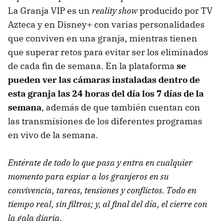
La Granja VIP es un
reality show
producido por TV
Azteca y en Disney+ con varias personalidades
que conviven en una granja, mientras tienen
que superar retos para evitar ser los eliminados
de cada fin de semana. En la plataforma
se
pueden ver las cámaras instaladas dentro de
esta granja las 24 horas del día los 7 días de la
semana
, además de que también cuentan con
las transmisiones de los diferentes programas
en vivo de la semana.
Entérate de todo lo que pasa y entra en cualquier
momento para espiar a los granjeros en su
convivencia, tareas, tensiones y conflictos. Todo en
tiempo real, sin filtros; y, al final del día, el cierre con
la gala diaria.