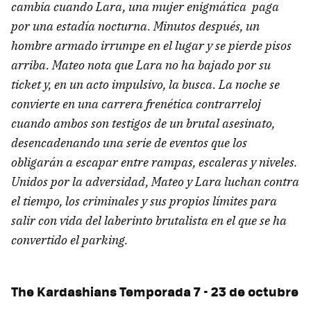
cambia cuando Lara, una mujer enigmática paga
por una estadía nocturna. Minutos después, un
hombre armado irrumpe en el lugar y se pierde pisos
arriba. Mateo nota que Lara no ha bajado por su
ticket y, en un acto impulsivo, la busca. La noche se
convierte en una carrera frenética contrarreloj
cuando ambos son testigos de un brutal asesinato,
desencadenando una serie de eventos que los
obligarán a escapar entre rampas, escaleras y niveles.
Unidos por la adversidad, Mateo y Lara luchan contra
el tiempo, los criminales y sus propios límites para
salir con vida del laberinto brutalista en el que se ha
convertido el parking.
The Kardashians Temporada 7 - 23 de octubre