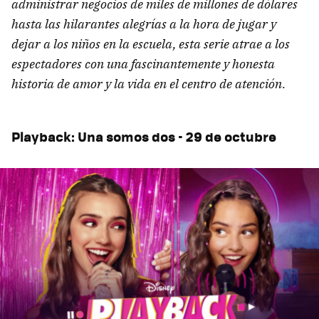
administrar negocios de miles de millones de dólares
hasta las hilarantes alegrías a la hora de jugar y
dejar a los niños en la escuela, esta serie atrae a los
espectadores con una fascinantemente y honesta
historia de amor y la vida en el centro de atención.
Playback: Una somos dos - 29 de octubre