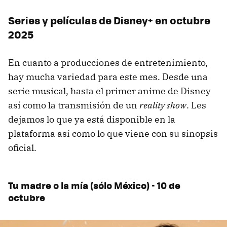
Series y películas de Disney+ en octubre
2025
En cuanto a producciones de entretenimiento,
hay mucha variedad para este mes. Desde una
serie musical, hasta el primer anime de Disney
así como la transmisión de un
reality show
. Les
dejamos lo que ya está disponible en la
plataforma así como lo que viene con su sinopsis
oficial.
Tu madre o la mía (sólo México) - 10 de
octubre