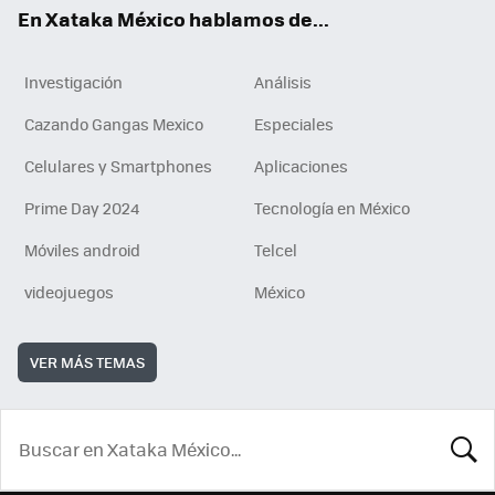
En Xataka México hablamos de...
Investigación
Análisis
Cazando Gangas Mexico
Especiales
Celulares y Smartphones
Aplicaciones
Prime Day 2024
Tecnología en México
Móviles android
Telcel
videojuegos
México
VER MÁS TEMAS
BUSCA