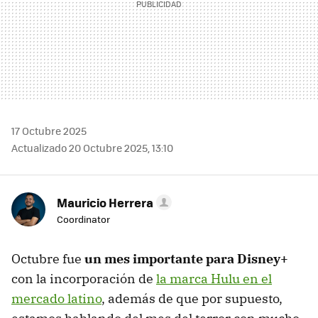
17 Octubre 2025
Actualizado 20 Octubre 2025, 13:10
Mauricio Herrera
Coordinator
Octubre fue
un mes importante para Disney+
con la incorporación de
la marca Hulu en el
mercado latino
, además de que por supuesto,