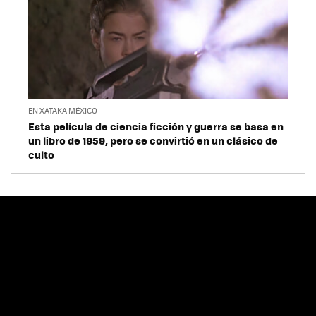
EN XATAKA MÉXICO
Esta película de ciencia ficción y guerra se basa en
un libro de 1959, pero se convirtió en un clásico de
culto