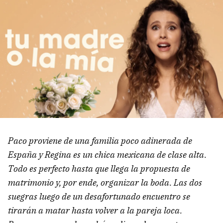
Paco proviene de una familia poco adinerada de
España y Regina es un chica mexicana de clase alta.
Todo es perfecto hasta que llega la propuesta de
matrimonio y, por ende, organizar la boda. Las dos
suegras luego de un desafortunado encuentro se
tirarán a matar hasta volver a la pareja loca.