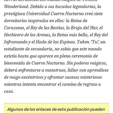
Wonderland. Debido a sus hazañas legendarias, la
prestigiosa Universidad Cuervo Nocturno creó siete
dormitorios inspirados en ellos: la Reina de
Corazones, el Rey de las Bestias, la Bruja del Mar, el
Hechicero de las Arenas, la Reina más bella, el Rey del
Inframundo y el Hada de las Espinas. Yuken "Yu", un
estudiante de secundaria, no sabía que este mundo
existía hasta que aparece en plena ceremonia de
bienvenida de Cuervo Nocturno. Sin poderes mágicos,
deberá enfrentarse a monstruos, lidiar con aprendices
de mago excéntricos y afrontar sucesos misteriosos
mientras intenta encontrar el camino de regreso a
casa.
Algunos de los enlaces de esta publicación pueden