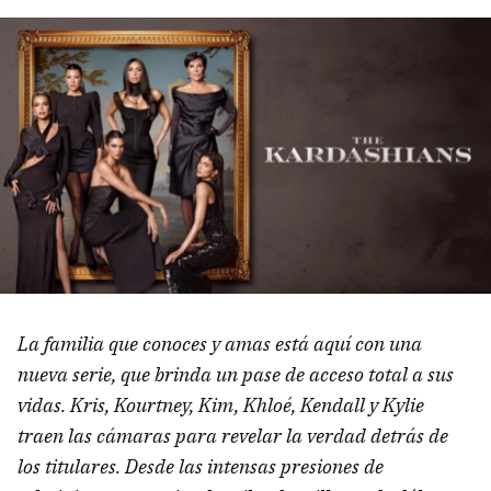
La familia que conoces y amas está aquí con una
nueva serie, que brinda un pase de acceso total a sus
vidas. Kris, Kourtney, Kim, Khloé, Kendall y Kylie
traen las cámaras para revelar la verdad detrás de
los titulares. Desde las intensas presiones de