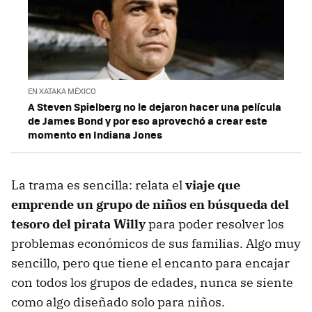
EN XATAKA MÉXICO
A Steven Spielberg no le dejaron hacer una película
de James Bond y por eso aprovechó a crear este
momento en Indiana Jones
La trama es sencilla: relata el
viaje que
emprende un grupo de niños en búsqueda del
tesoro del pirata Willy
para poder resolver los
problemas económicos de sus familias. Algo muy
sencillo, pero que tiene el encanto para encajar
con todos los grupos de edades, nunca se siente
como algo diseñado solo para niños.