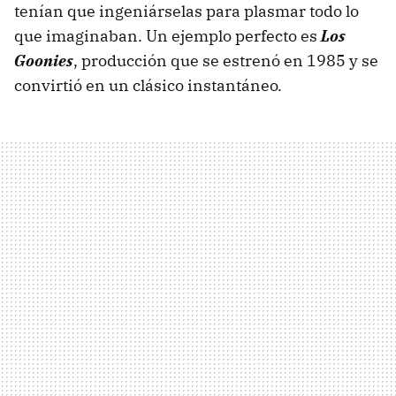
tenían que ingeniárselas para plasmar todo lo
que imaginaban. Un ejemplo perfecto es
Los
Goonies
, producción que se estrenó en 1985 y se
convirtió en un clásico instantáneo.