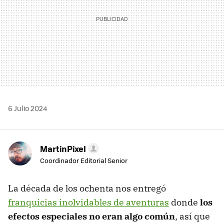
6 Julio 2024
MartinPixel
Coordinador Editorial Senior
La década de los ochenta nos entregó
franquicias inolvidables de aventuras
donde
los
efectos especiales no eran algo común
, así que