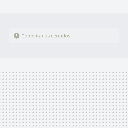
MAIL
Comentarios cerrados