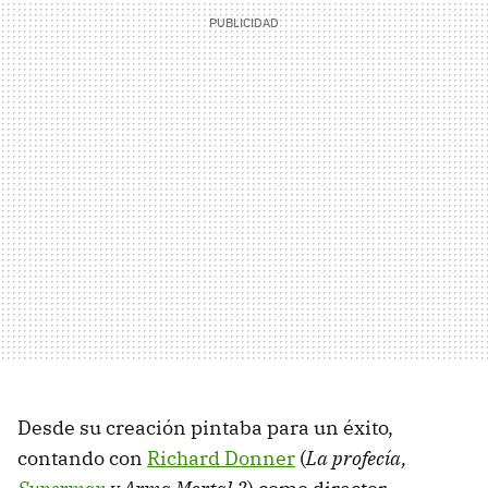
Desde su creación pintaba para un éxito,
contando con
Richard Donner
(
La profecía,