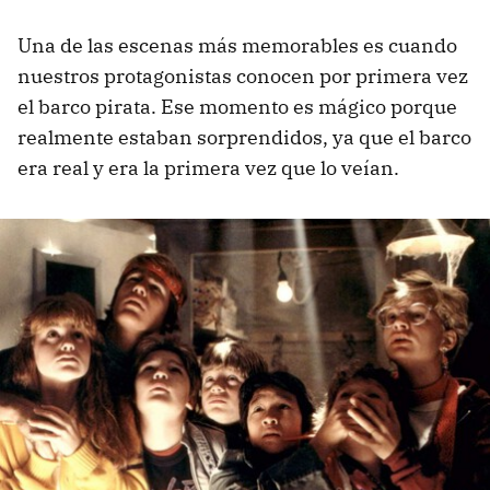
Una de las escenas más memorables es cuando
nuestros protagonistas conocen por primera vez
el barco pirata. Ese momento es mágico porque
realmente estaban sorprendidos, ya que el barco
era real y era la primera vez que lo veían.