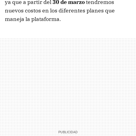
ya que a partir del
30 de marzo
tendremos
nuevos costos en los diferentes planes que
maneja la plataforma.