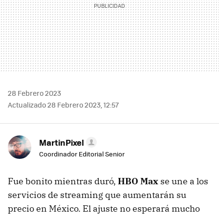
28 Febrero 2023
Actualizado 28 Febrero 2023, 12:57
MartinPixel
Coordinador Editorial Senior
Fue bonito mientras duró,
HBO Max
se une a los
servicios de streaming que aumentarán su
precio en México. El ajuste no esperará mucho