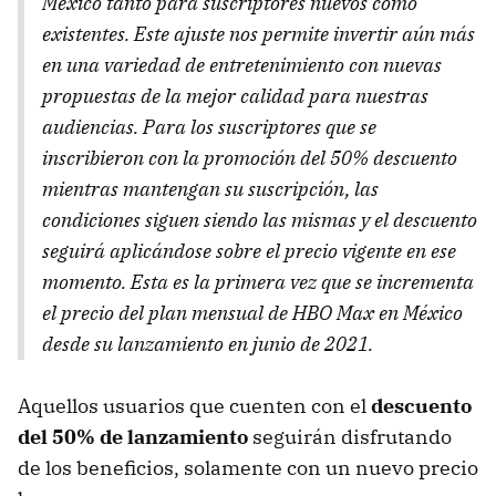
México tanto para suscriptores nuevos como
existentes. Este ajuste nos permite invertir aún más
en una variedad de entretenimiento con nuevas
propuestas de la mejor calidad para nuestras
audiencias. Para los suscriptores que se
inscribieron con la promoción del 50% descuento
mientras mantengan su suscripción, las
condiciones siguen siendo las mismas y el descuento
seguirá aplicándose sobre el precio vigente en ese
momento. Esta es la primera vez que se incrementa
el precio del plan mensual de HBO Max en México
desde su lanzamiento en junio de 2021.
Aquellos usuarios que cuenten con el
descuento
del 50% de lanzamiento
seguirán disfrutando
de los beneficios, solamente con un nuevo precio