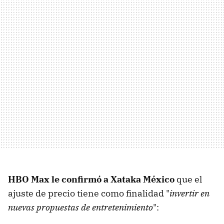
HBO Max le confirmó a Xataka México
que el
ajuste de precio tiene como finalidad "
invertir en
nuevas propuestas de entretenimiento
":