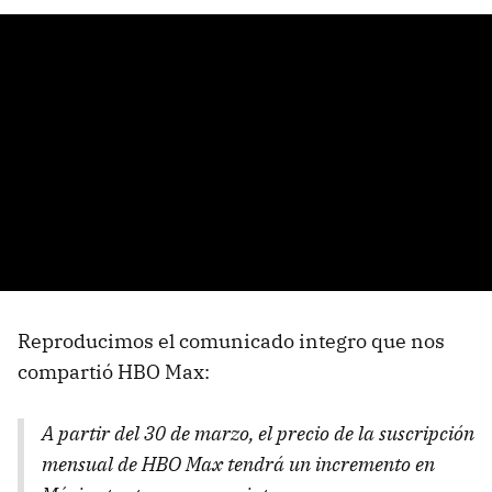
Reproducimos el comunicado integro que nos
compartió HBO Max:
A partir del 30 de marzo, el precio de la suscripción
mensual de HBO Max tendrá un incremento en