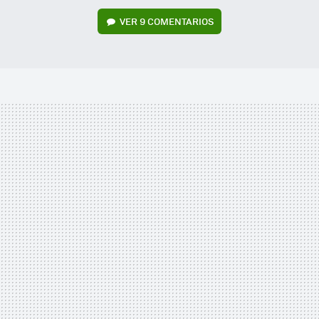
VER
9 COMENTARIOS