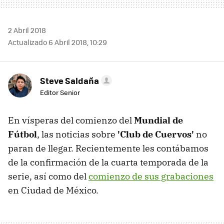
2 Abril 2018
Actualizado 6 Abril 2018, 10:29
Steve Saldaña
Editor Senior
En vísperas del comienzo del
Mundial de
Fútbol
, las noticias sobre
'Club de Cuervos'
no
paran de llegar. Recientemente les contábamos
de la confirmación de la cuarta temporada de la
serie, así como del
comienzo de sus grabaciones
en Ciudad de México.