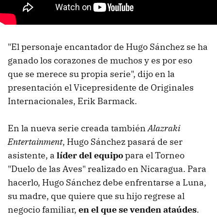
"El personaje encantador de Hugo Sánchez se ha
ganado los corazones de muchos y es por eso
que se merece su propia serie", dijo en la
presentación el Vicepresidente de Originales
Internacionales, Erik Barmack.
En la nueva serie creada también
Alazraki
Entertainment
, Hugo Sánchez pasará de ser
asistente, a
líder del equipo
para el Torneo
"Duelo de las Aves" realizado en Nicaragua. Para
hacerlo, Hugo Sánchez debe enfrentarse a Luna,
su madre, que quiere que su hijo regrese al
negocio familiar,
en el que se venden ataúdes
.