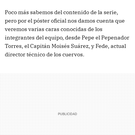
Poco más sabemos del contenido de la serie,
pero por el póster oficial nos damos cuenta que
veremos varias caras conocidas de los
integrantes del equipo, desde Pepe el Pepenador
Torres, el Capitán Moisés Suárez, y Fede, actual
director técnico de los cuervos.