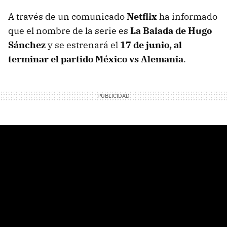
A través de un comunicado
Netflix
ha informado
que el nombre de la serie es
La Balada de Hugo
Sánchez
y se estrenará el
17 de junio, al
terminar el partido México vs Alemania
.