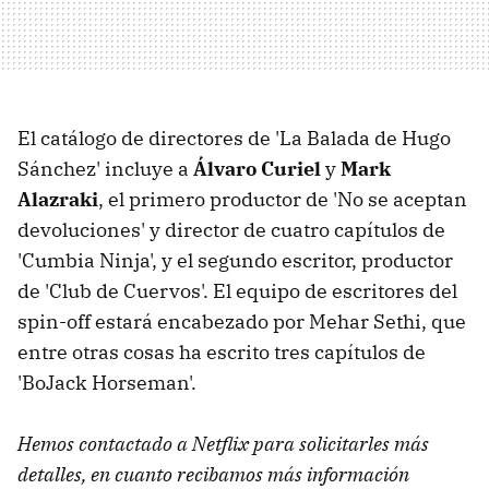
El catálogo de directores de 'La Balada de Hugo
Sánchez' incluye a
Álvaro Curiel
y
Mark
Alazraki
, el primero productor de 'No se aceptan
devoluciones' y director de cuatro capítulos de
'Cumbia Ninja', y el segundo escritor, productor
de 'Club de Cuervos'. El equipo de escritores del
spin-off estará encabezado por Mehar Sethi, que
entre otras cosas ha escrito tres capítulos de
'BoJack Horseman'.
Hemos contactado a Netflix para solicitarles más
detalles, en cuanto recibamos más información