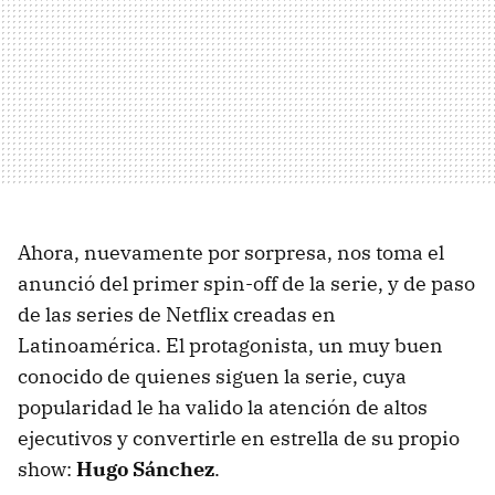
Ahora, nuevamente por sorpresa, nos toma el
anunció del primer spin-off de la serie, y de paso
de las series de Netflix creadas en
Latinoamérica. El protagonista, un muy buen
conocido de quienes siguen la serie, cuya
popularidad le ha valido la atención de altos
ejecutivos y convertirle en estrella de su propio
show:
Hugo Sánchez
.