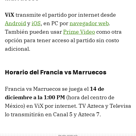
ViX
transmite el partido por internet desde
Android
y
iOS
, en PC por
navegador web
.
También pueden usar
Prime Video
como otra
opción para tener acceso al partido sin costo
adicional.
Horario del Francia vs Marruecos
Francia vs Marruecos se juega el
14 de
diciembre a la 1:00 PM
(hora del centro de
México) en ViX por internet. TV Azteca y Televisa
lo transmitirán en Canal 5 y Azteca 7.