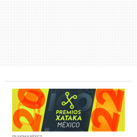
EN XATAKA MÉXICO