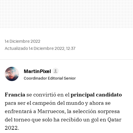
14 Diciembre 2022
Actualizado 14 Diciembre 2022, 12:37
MartinPixel
Coordinador Editorial Senior
Francia
se convirtió en el
principal candidato
para ser el campeón del mundo y ahora se
enfrentará a Marruecos, la selección sorpresa
del torneo que solo ha recibido un gol en Qatar
2022.