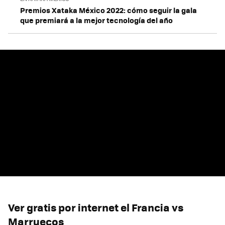
Premios Xataka México 2022: cómo seguir la gala
que premiará a la mejor tecnología del año
Ver gratis por internet el Francia vs
Marruecos