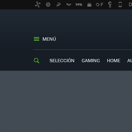
MENÚ
SELECCIÓN
GAMING
HOME
A