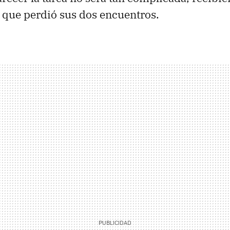
r que perdió sus dos encuentros.