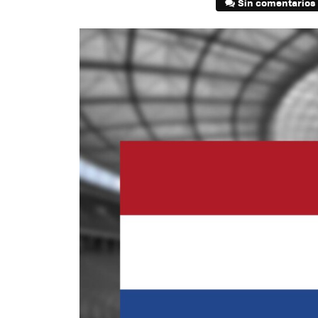
Sin comentarios