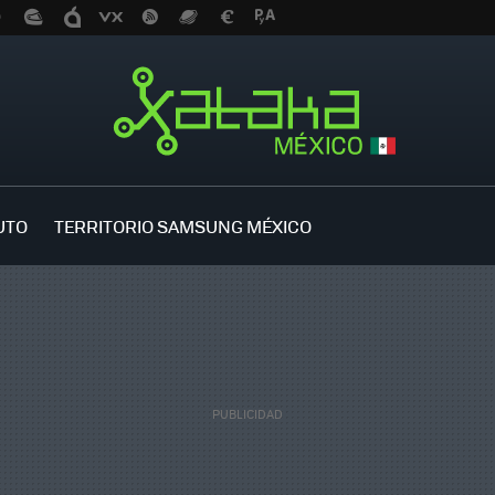
UTO
TERRITORIO SAMSUNG MÉXICO