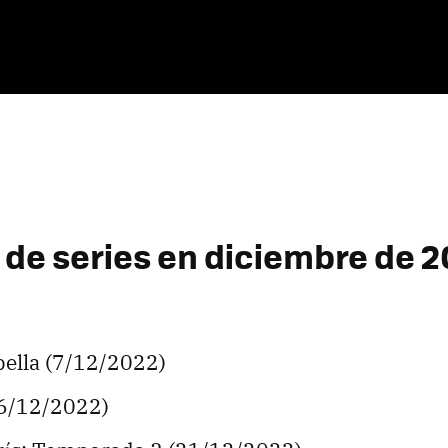
 de series en diciembre de 
bella (7/12/2022)
16/12/2022)