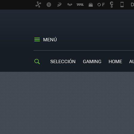
MENÚ
SELECCIÓN
GAMING
HOME
A