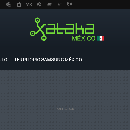
UTO
TERRITORIO SAMSUNG MÉXICO