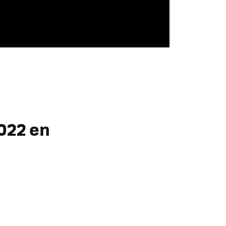
2022 en