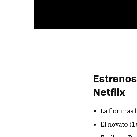
Estrenos
Netflix
La flor más 
El novato (