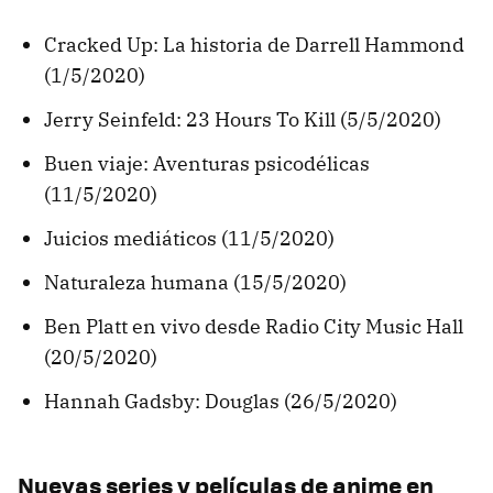
Cracked Up: La historia de Darrell Hammond
(1/5/2020)
Jerry Seinfeld: 23 Hours To Kill (5/5/2020)
Buen viaje: Aventuras psicodélicas
(11/5/2020)
Juicios mediáticos (11/5/2020)
Naturaleza humana (15/5/2020)
Ben Platt en vivo desde Radio City Music Hall
(20/5/2020)
Hannah Gadsby: Douglas (26/5/2020)
Nuevas series y películas de anime en