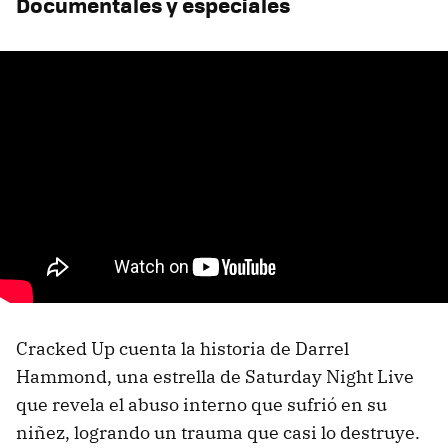
Documentales y especiales
Cracked Up cuenta la historia de Darrel
Hammond, una estrella de Saturday Night Live
que revela el abuso interno que sufrió en su
niñez, logrando un trauma que casi lo destruye.