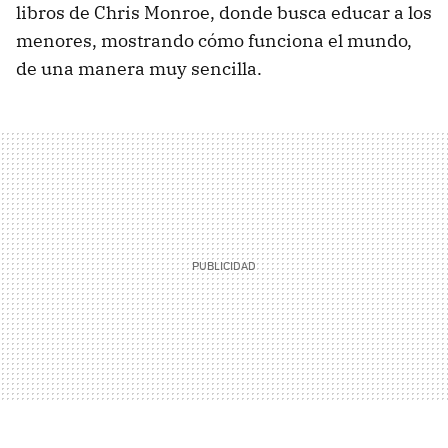
libros de Chris Monroe, donde busca educar a los
menores, mostrando cómo funciona el mundo,
de una manera muy sencilla.