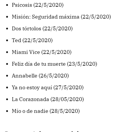
Psicosis (22/5/2020)
Misión: Seguridad máxima (22/5/2020)
Dos tórtolos (22/5/2020)
Ted (22/5/2020)
Miami Vice (22/5/2020)
Feliz día de tu muerte (23/5/2020)
Annabelle (26/5/2020)
Ya no estoy aquí (27/5/2020)
La Corazonada (28/05/2020)
Mío o de nadie (28/5/2020)