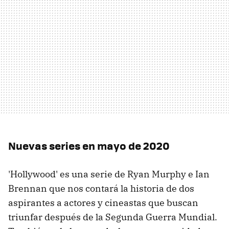
Nuevas series en mayo de 2020
'Hollywood' es una serie de Ryan Murphy e Ian
Brennan que nos contará la historia de dos
aspirantes a actores y cineastas que buscan
triunfar después de la Segunda Guerra Mundial.