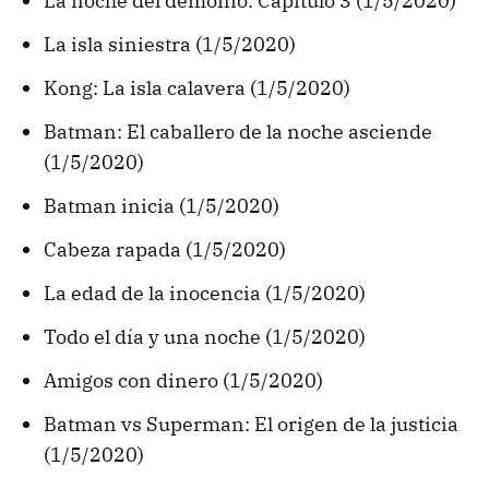
La noche del demonio: Capítulo 3 (1/5/2020)
La isla siniestra (1/5/2020)
Kong: La isla calavera (1/5/2020)
Batman: El caballero de la noche asciende
(1/5/2020)
Batman inicia (1/5/2020)
Cabeza rapada (1/5/2020)
La edad de la inocencia (1/5/2020)
Todo el día y una noche (1/5/2020)
Amigos con dinero (1/5/2020)
Batman vs Superman: El origen de la justicia
(1/5/2020)