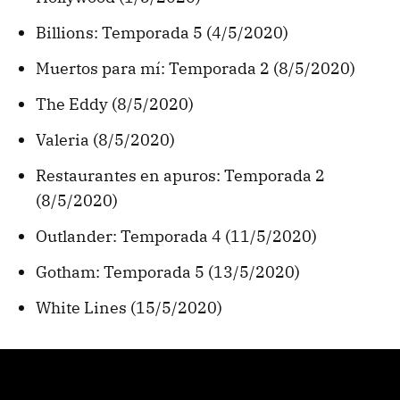
Billions: Temporada 5 (4/5/2020)
Muertos para mí: Temporada 2 (8/5/2020)
The Eddy (8/5/2020)
Valeria (8/5/2020)
Restaurantes en apuros: Temporada 2
(8/5/2020)
Outlander: Temporada 4 (11/5/2020)
Gotham: Temporada 5 (13/5/2020)
White Lines (15/5/2020)