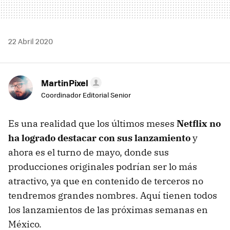
22 Abril 2020
MartinPixel
Coordinador Editorial Senior
Es una realidad que los últimos meses
Netflix no
ha logrado destacar con sus lanzamiento
y
ahora es el turno de mayo, donde sus
producciones originales podrían ser lo más
atractivo, ya que en contenido de terceros no
tendremos grandes nombres. Aquí tienen todos
los lanzamientos de las próximas semanas en
México.