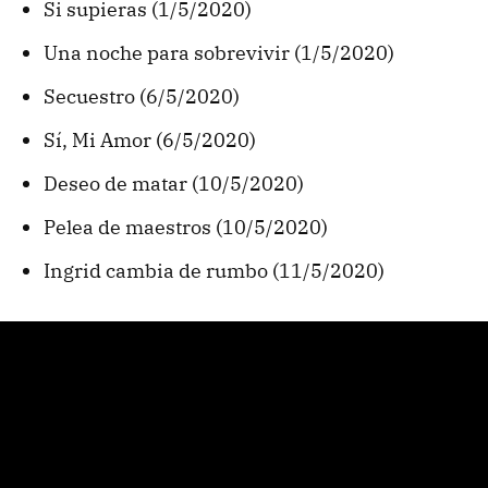
Si supieras (1/5/2020)
Una noche para sobrevivir (1/5/2020)
Secuestro (6/5/2020)
Sí, Mi Amor (6/5/2020)
Deseo de matar (10/5/2020)
Pelea de maestros (10/5/2020)
Ingrid cambia de rumbo (11/5/2020)