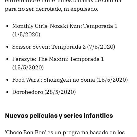
enfrentarse en diferentes batallas de comida
para no ser derrotado, ni expulsado.
Monthly Girls' Nozaki Kun: Temporada 1
(1/5/2020)
Scissor Seven: Temporada 2 (7/5/2020)
Parasyte: The Maxim: Temporada 1
(15/5/2020)
Food Wars!: Shokugeki no Soma (15/5/2020)
Dorohedoro (28/5/2020)
Nuevas películas y series infantiles
'Choco Bon Bon' es un programa basado en los