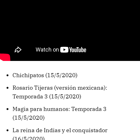
Chichipatos (15/5/2020)
Rosario Tijeras (versión mexicana):
Temporada 3 (15/5/2020)
Magia para humanos: Temporada 3
(15/5/2020)
La reina de Indias y el conquistador
(16/5/2020)