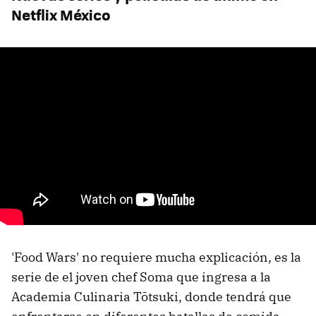
Netflix México
'Food Wars' no requiere mucha explicación, es la
serie de el joven chef Soma que ingresa a la
Academia Culinaria Tōtsuki, donde tendrá que