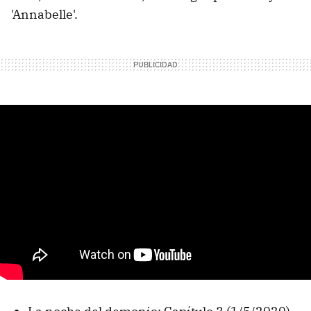
'Annabelle'.