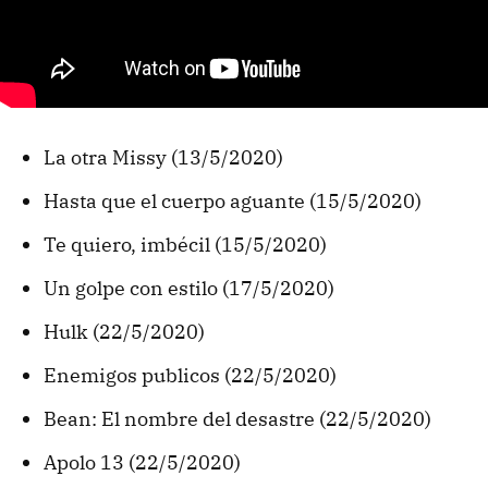
La otra Missy (13/5/2020)
Hasta que el cuerpo aguante (15/5/2020)
Te quiero, imbécil (15/5/2020)
Un golpe con estilo (17/5/2020)
Hulk (22/5/2020)
Enemigos publicos (22/5/2020)
Bean: El nombre del desastre (22/5/2020)
Apolo 13 (22/5/2020)