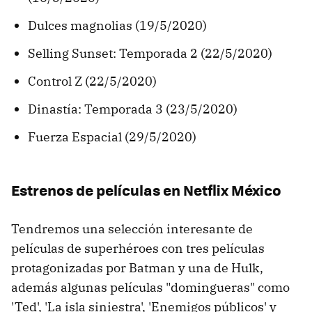
Dulces magnolias (19/5/2020)
Selling Sunset: Temporada 2 (22/5/2020)
Control Z (22/5/2020)
Dinastía: Temporada 3 (23/5/2020)
Fuerza Espacial (29/5/2020)
Estrenos de películas en Netflix México
Tendremos una selección interesante de
películas de superhéroes con tres películas
protagonizadas por Batman y una de Hulk,
además algunas películas "domingueras" como
'Ted', 'La isla siniestra', 'Enemigos públicos' y