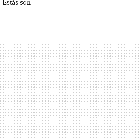
. Estás son