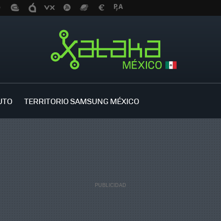
UTO
TERRITORIO SAMSUNG MÉXICO