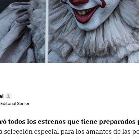
el
Editorial Senior
eró todos los estrenos que tiene preparados
 selección especial para los amantes de las pe