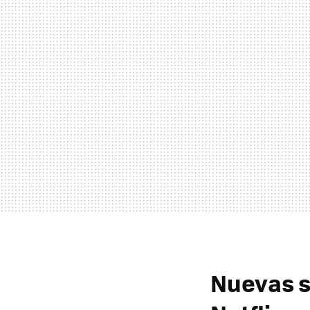
Nuevas s