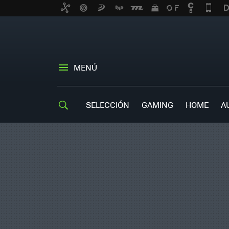
MENÚ
SELECCIÓN
GAMING
HOME
A