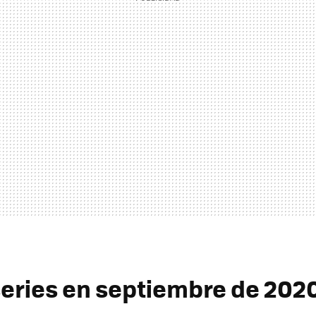
eries en septiembre de 202