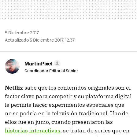
5 Diciembre 2017
Actualizado 5 Diciembre 2017, 12:37
MartinPixel
Coordinador Editorial Senior
Netflix
sabe que los contenidos originales son el
factor clave para competir y su plataforma digital
le permite hacer experimentos especiales que
no se podría en la televisión tradicional. Uno de
ellos fue en junio, cuando presentaron las
historias interactivas
, se tratan de series que en