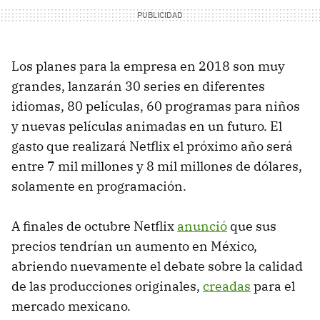
Los planes para la empresa en 2018 son muy
grandes, lanzarán 30 series en diferentes
idiomas, 80 películas, 60 programas para niños
y nuevas películas animadas en un futuro. El
gasto que realizará Netflix el próximo año será
entre 7 mil millones y 8 mil millones de dólares,
solamente en programación.
A finales de octubre Netflix
anunció
que sus
precios tendrían un aumento en México,
abriendo nuevamente el debate sobre la calidad
de las producciones originales,
creadas
para el
mercado mexicano.