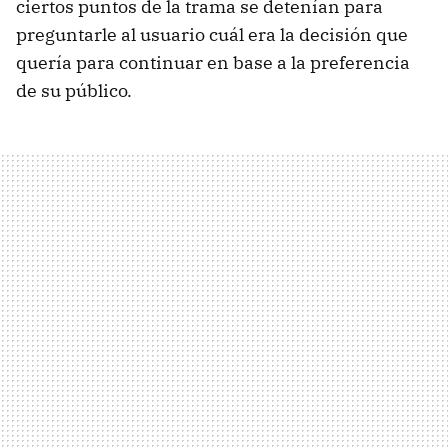
ciertos puntos de la trama se detenían para
preguntarle al usuario cuál era la decisión que
quería para continuar en base a la preferencia
de su público.