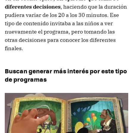
diferentes decisiones
, haciendo que la duración
pudiera variar de los 20 a los 30 minutos. Ese
tipo de contenido invitaba a las niños a ver
nuevamente el programa, pero tomando las
otras decisiones para conocer los diferentes
finales.
Buscan generar más interés por este tipo
de programas