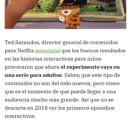
Ted Sarandos, director general de contenidos
para Netflix
mencionó
que los buenos resultados
en las historias interactivas para niños
provocaron que ahora
el experimento vaya en
una serie para adultos
. Saben que este tipo de
contenidos no son del todo nuevos, pero creen
que es el momento de que pueda llegar a una
audiencia mucho más grande. Así que no se
descarta en 2018 ver los primeros episodios
interactivos.