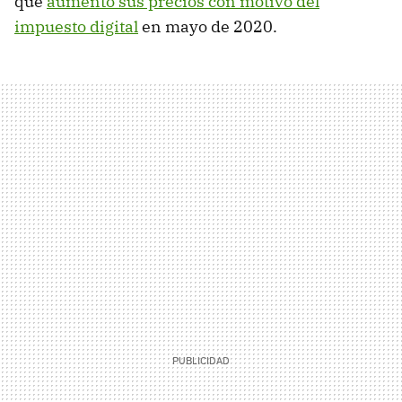
que
aumentó sus precios con motivo del
impuesto digital
en mayo de 2020.