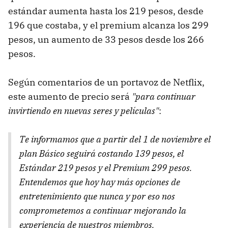
estándar aumenta hasta los 219 pesos, desde
196 que costaba, y el premium alcanza los 299
pesos, un aumento de 33 pesos desde los 266
pesos.
Según comentarios de un portavoz de Netflix,
este aumento de precio será
"para continuar
invirtiendo en nuevas seres y películas"
:
Te informamos que a partir del 1 de noviembre el
plan Básico seguirá costando 139 pesos, el
Estándar 219 pesos y el Premium 299 pesos.
Entendemos que hoy hay más opciones de
entretenimiento que nunca y por eso nos
comprometemos a continuar mejorando la
experiencia de nuestros miembros.