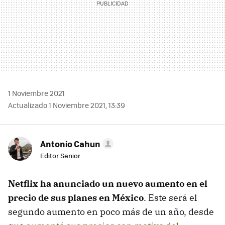
1 Noviembre 2021
Actualizado 1 Noviembre 2021, 13:39
Antonio Cahun
Editor Senior
Netflix ha anunciado un nuevo aumento en el
precio de sus planes en México
. Este será el
segundo aumento en poco más de un año, desde