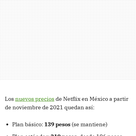
Los
nuevos precios
de Netflix en México a partir
de noviembre de 2021 quedan así:
Plan básico:
139 pesos
(se mantiene)