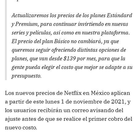
Actualizaremos los precios de los planes Estándard
y Premium, para continuar invirtiendo en nuevas
series y películas, así como en nuestra plataforma.
El precio del plan Básico no cambiará, ya que
queremos seguir ofreciendo distintas opciones de
planes, que van desde $139 por mes, para que la
gente pueda elegir el costo que mejor se adapte a su
presupuesto.
Los nuevos precios de Netflix en México aplican
a partir de este lunes 1 de noviembre de 2021, y
los usuarios recibirán un correo avisando del
ajuste antes de que se realice el primer cobro del
nuevo costo.