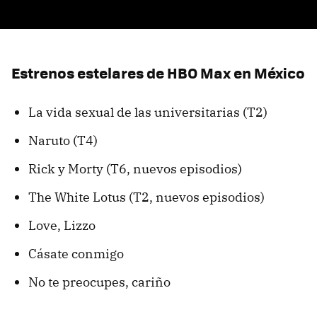
Estrenos estelares de HBO Max en México
La vida sexual de las universitarias (T2)
Naruto (T4)
Rick y Morty (T6, nuevos episodios)
The White Lotus (T2, nuevos episodios)
Love, Lizzo
Cásate conmigo
No te preocupes, cariño