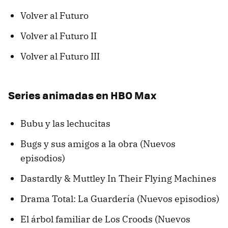
Volver al Futuro
Volver al Futuro II
Volver al Futuro III
Series animadas en HBO Max
Bubu y las lechucitas
Bugs y sus amigos a la obra (Nuevos
episodios)
Dastardly & Muttley In Their Flying Machines
Drama Total: La Guardería (Nuevos episodios)
El árbol familiar de Los Croods (Nuevos