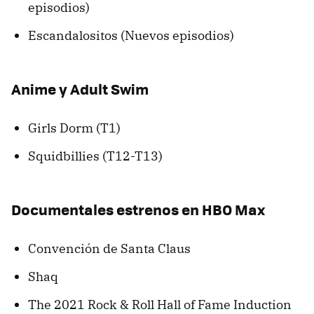
episodios)
Escandalositos (Nuevos episodios)
Anime y Adult Swim
Girls Dorm (T1)
Squidbillies (T12-T13)
Documentales estrenos en HBO Max
Convención de Santa Claus
Shaq
The 2021 Rock & Roll Hall of Fame Induction