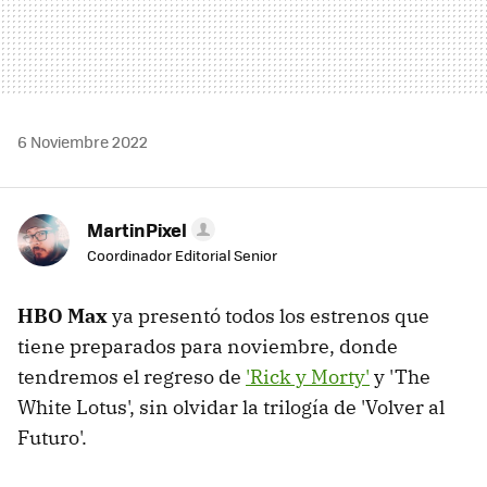
6 Noviembre 2022
MartinPixel
Coordinador Editorial Senior
HBO Max
ya presentó todos los estrenos que
tiene preparados para noviembre, donde
tendremos el regreso de
'Rick y Morty'
y 'The
White Lotus', sin olvidar la trilogía de 'Volver al
Futuro'.