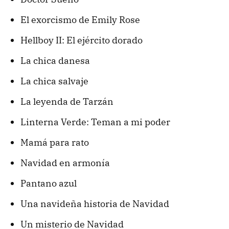
El exorcismo de Emily Rose
Hellboy II: El ejército dorado
La chica danesa
La chica salvaje
La leyenda de Tarzán
Linterna Verde: Teman a mi poder
Mamá para rato
Navidad en armonía
Pantano azul
Una navideña historia de Navidad
Un misterio de Navidad