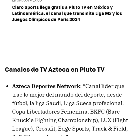
EN XATAKA MÉXICO
Claro Sports llega gratis a Pluto TV en México y
Latinoamérica: el canal que transmite Liga Mx y los
Juegos Olímpicos de París 2024
Canales de TV Azteca en Pluto TV
Azteca Deportes Network
: “Canal líder que
trae lo mejor del mundo del deporte, desde
fútbol, la liga Saudí, Liga Sueca profecional,
Copa Libertadores Femenina, BKFC (Bare
Knuckle Fighting Championship), LUX (Fight
League), Crossfit, Edge Sports, Track & Field,