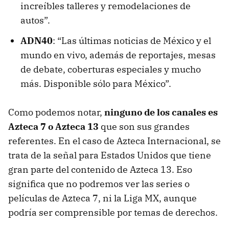
increíbles talleres y remodelaciones de
autos”.
ADN40
: “Las últimas noticias de México y el
mundo en vivo, además de reportajes, mesas
de debate, coberturas especiales y mucho
más. Disponible sólo para México”.
Como podemos notar,
ninguno de los canales es
Azteca 7 o Azteca 13
que son sus grandes
referentes. En el caso de Azteca Internacional, se
trata de la señal para Estados Unidos que tiene
gran parte del contenido de Azteca 13. Eso
significa que no podremos ver las series o
películas de Azteca 7, ni la Liga MX, aunque
podría ser comprensible por temas de derechos.