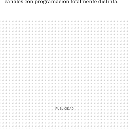
canales con programación totalmente distinta.