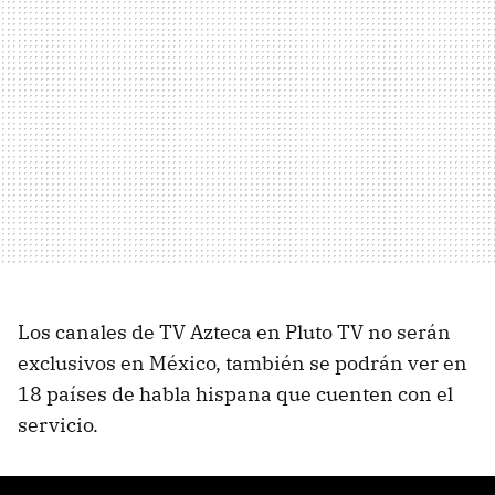
Los canales de TV Azteca en Pluto TV no serán
exclusivos en México, también se podrán ver en
18 países de habla hispana que cuenten con el
servicio.