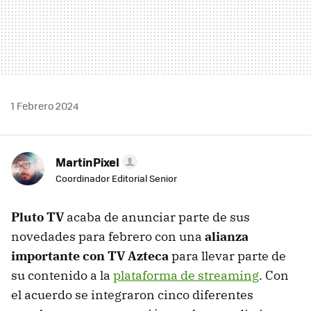
1 Febrero 2024
MartinPixel
Coordinador Editorial Senior
Pluto TV
acaba de anunciar parte de sus
novedades para febrero con una
alianza
importante con TV Azteca
para llevar parte de
su contenido a la
plataforma de streaming
. Con
el acuerdo se integraron cinco diferentes