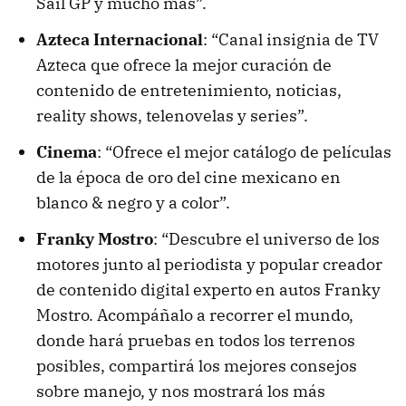
Sail GP y mucho más”.
Azteca Internacional
: “Canal insignia de TV
Azteca que ofrece la mejor curación de
contenido de entretenimiento, noticias,
reality shows, telenovelas y series”.
Cinema
: “Ofrece el mejor catálogo de películas
de la época de oro del cine mexicano en
blanco & negro y a color”.
Franky Mostro
: “Descubre el universo de los
motores junto al periodista y popular creador
de contenido digital experto en autos Franky
Mostro. Acompáñalo a recorrer el mundo,
donde hará pruebas en todos los terrenos
posibles, compartirá los mejores consejos
sobre manejo, y nos mostrará los más