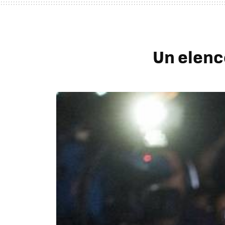
Un elenc