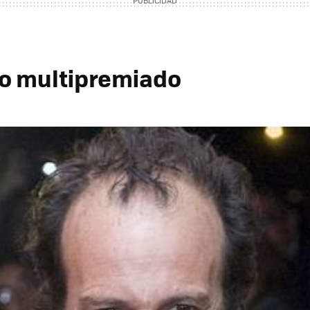
o multipremiado