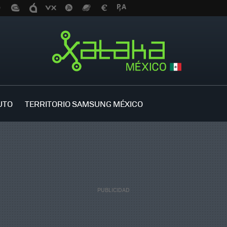
UTO
TERRITORIO SAMSUNG MÉXICO