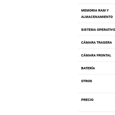
MEMORIA RAM Y
ALMACENAMIENTO
SISTEMA OPERATIV
CÁMARA TRASERA
CÁMARA FRONTAL
BATERÍA
OTROS
PRECIO