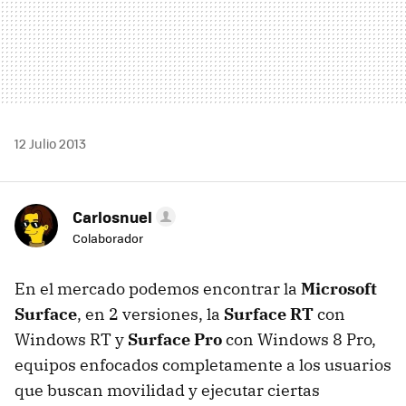
12 Julio 2013
Carlosnuel
Colaborador
En el mercado podemos encontrar la
Microsoft
Surface
, en 2 versiones, la
Surface RT
con
Windows RT y
Surface Pro
con Windows 8 Pro,
equipos enfocados completamente a los usuarios
que buscan movilidad y ejecutar ciertas