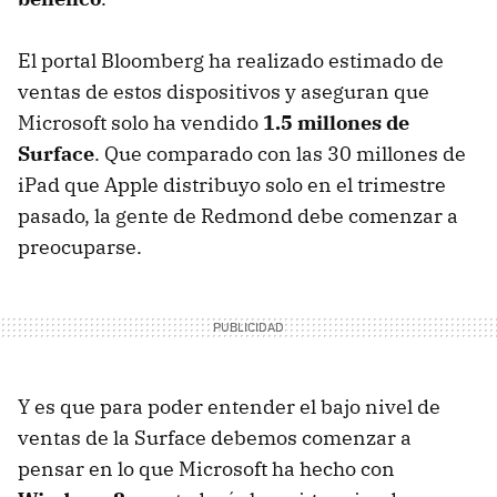
El portal Bloomberg ha realizado estimado de
ventas de estos dispositivos y aseguran que
Microsoft solo ha vendido
1.5 millones de
Surface
. Que comparado con las 30 millones de
iPad que Apple distribuyo solo en el trimestre
pasado, la gente de Redmond debe comenzar a
preocuparse.
Y es que para poder entender el bajo nivel de
ventas de la Surface debemos comenzar a
pensar en lo que Microsoft ha hecho con