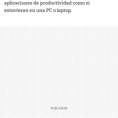
aplicaciones de productividad como si
estuvieran en una PC o laptop.