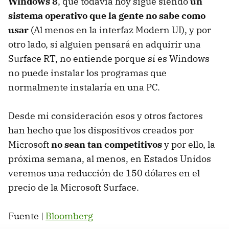
Windows 8
, que todavía hoy sigue siendo
un
sistema operativo que la gente no sabe como
usar
(Al menos en la interfaz Modern UI), y por
otro lado, si alguien pensará en adquirir una
Surface RT, no entiende porque sí es Windows
no puede instalar los programas que
normalmente instalaría en una PC.
Desde mi consideración esos y otros factores
han hecho que los dispositivos creados por
Microsoft
no sean tan competitivos
y por ello, la
próxima semana, al menos, en Estados Unidos
veremos una reducción de 150 dólares en el
precio de la Microsoft Surface.
Fuente |
Bloomberg