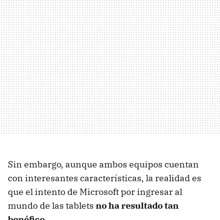
Sin embargo, aunque ambos equipos cuentan
con interesantes características, la realidad es
que el intento de Microsoft por ingresar al
mundo de las tablets
no ha resultado tan
benéfico
.