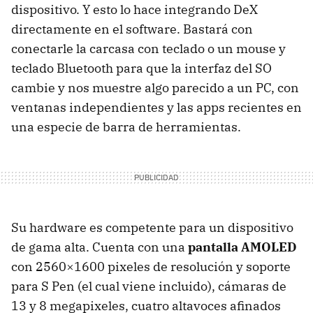
dispositivo. Y esto lo hace integrando DeX
directamente en el software. Bastará con
conectarle la carcasa con teclado o un mouse y
teclado Bluetooth para que la interfaz del SO
cambie y nos muestre algo parecido a un PC, con
ventanas independientes y las apps recientes en
una especie de barra de herramientas.
Su hardware es competente para un dispositivo
de gama alta. Cuenta con una
pantalla AMOLED
con 2560×1600 pixeles de resolución y soporte
para S Pen (el cual viene incluido), cámaras de
13 y 8 megapixeles, cuatro altavoces afinados