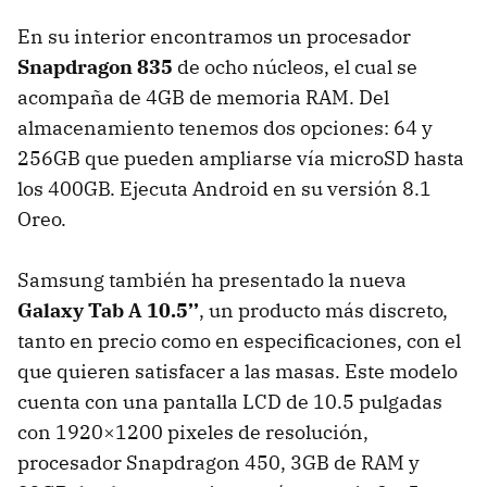
En su interior encontramos un procesador
Snapdragon 835
de ocho núcleos, el cual se
acompaña de 4GB de memoria RAM. Del
almacenamiento tenemos dos opciones: 64 y
256GB que pueden ampliarse vía microSD hasta
los 400GB. Ejecuta Android en su versión 8.1
Oreo.
Samsung también ha presentado la nueva
Galaxy Tab A 10.5’’
, un producto más discreto,
tanto en precio como en especificaciones, con el
que quieren satisfacer a las masas. Este modelo
cuenta con una pantalla LCD de 10.5 pulgadas
con 1920×1200 pixeles de resolución,
procesador Snapdragon 450, 3GB de RAM y