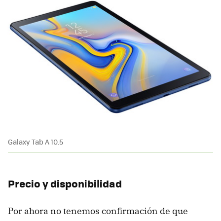
Galaxy Tab A 10.5
Precio y disponibilidad
Por ahora no tenemos confirmación de que