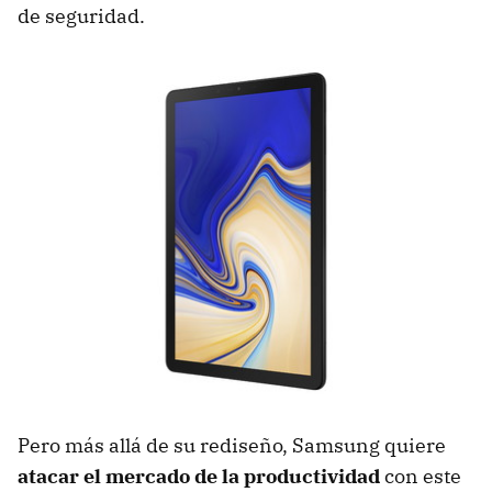
de seguridad.
Pero más allá de su rediseño, Samsung quiere
atacar el mercado de la productividad
con este