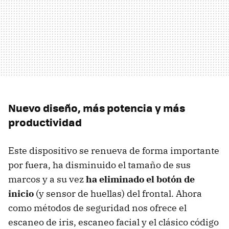
Nuevo diseño, más potencia y más
productividad
Este dispositivo se renueva de forma importante
por fuera, ha disminuido el tamaño de sus
marcos y a su vez
ha eliminado el botón de
inicio
(y sensor de huellas) del frontal. Ahora
como métodos de seguridad nos ofrece el
escaneo de iris, escaneo facial y el clásico código