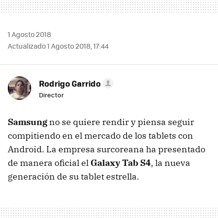
1 Agosto 2018
Actualizado 1 Agosto 2018, 17:44
Rodrigo Garrido
Director
Samsung
no se quiere rendir y piensa seguir
compitiendo en el mercado de los tablets con
Android. La empresa surcoreana ha presentado
de manera oficial el
Galaxy Tab S4
, la nueva
generación de su tablet estrella.