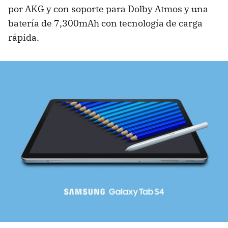
por AKG y con soporte para Dolby Atmos y una
batería de 7,300mAh con tecnología de carga
rápida.