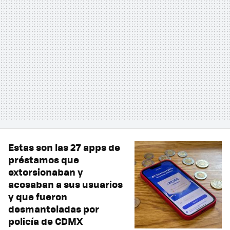
Estas son las 27 apps de
préstamos que
extorsionaban y
acosaban a sus usuarios
y que fueron
desmanteladas por
policía de CDMX