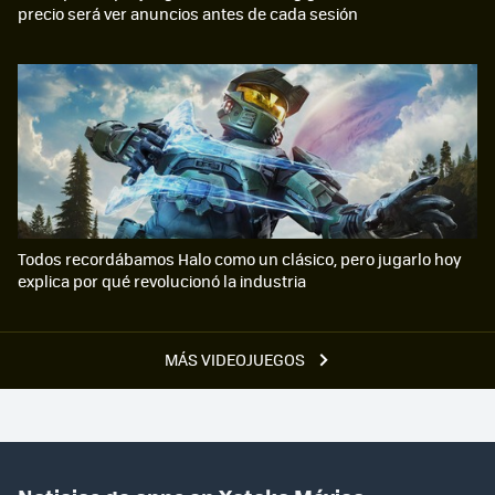
precio será ver anuncios antes de cada sesión
Todos recordábamos Halo como un clásico, pero jugarlo hoy
explica por qué revolucionó la industria
MÁS VIDEOJUEGOS