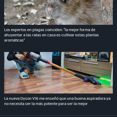
Los expertos en plagas coinciden: "la mejor forma de
ahuyentar a las ratas en casa es cultivar estas plantas
aromáticas"
La nueva Dyson V16 me enseñó que una buena aspiradora ya
no necesita ser la más potente para ser la mejor