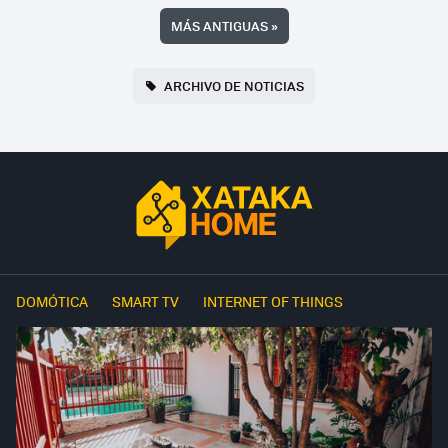
MÁS ANTIGUAS
»
ARCHIVO DE NOTICIAS
DOMÓTICA
SMART TV
INTERNET OF THINGS