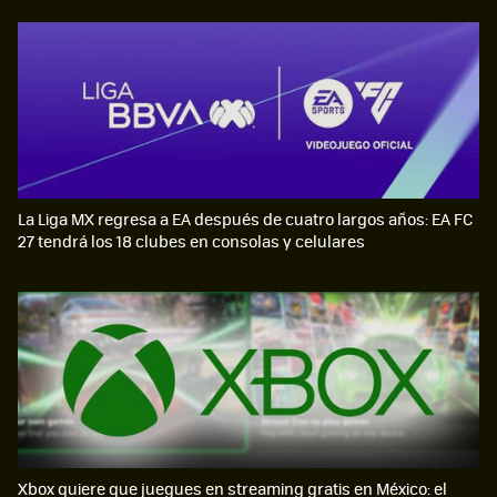
La Liga MX regresa a EA después de cuatro largos años: EA FC
27 tendrá los 18 clubes en consolas y celulares
Xbox quiere que juegues en streaming gratis en México: el