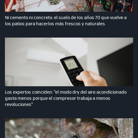
Ni cemento ni concreto: el suelo de los años 70 que vuelve a
los patios para hacerlos más frescos y naturales
Los expertos coinciden: "el modo dry del aire acondicionado
gasta menos porque el compresor trabaja a menos
revoluciones"