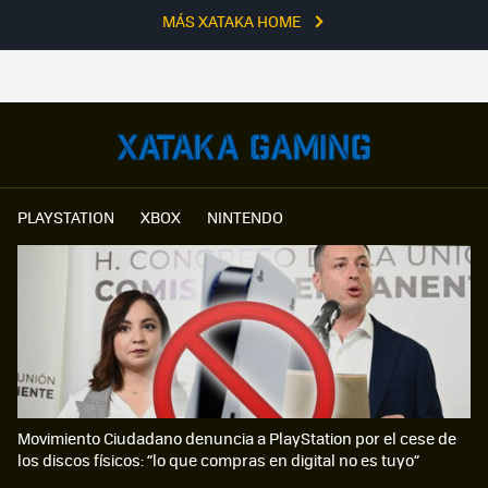
MÁS XATAKA HOME
PLAYSTATION
XBOX
NINTENDO
Movimiento Ciudadano denuncia a PlayStation por el cese de
los discos físicos: “lo que compras en digital no es tuyo”