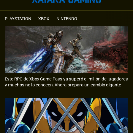
PLAYSTATION
XBOX
NINTENDO
Este RPG de Xbox Game Pass ya superó el millón de jugadores
y muchos no lo conocen. Ahora prepara un cambio gigante