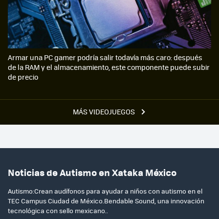
Armar una PC gamer podría salir todavía más caro: después
de la RAM y el almacenamiento, este componente puede subir
de precio
MÁS VIDEOJUEGOS
Noticias de Autismo en Xataka México
Autismo:Crean audífonos para ayudar a niños con autismo en el
TEC Campus Ciudad de México.Bendable Sound, una innovación
tecnológica con sello mexicano..