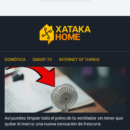
DOMÓTICA
SMART TV
INTERNET OF THINGS
Así puedes limpiar todo el polvo de tu ventilador sin tener que
quitar el marco: una nueva sensación de frescura