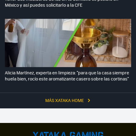
México y así puedes solicitarlo a la CFE
Alicia Martínez, experta en limpieza: "para que la casa siempre
huela bien, rocío este aromatizante casero sobre las cortinas"
MÁS XATAKA HOME