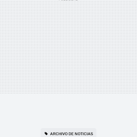
ARCHIVO DE NOTICIAS