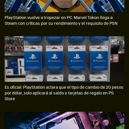
PlayStation vuelve a tropezar en PC: Marvel Tokon llega a
Steam con críticas por su rendimiento y el requisito de PSN
Es oficial: PlayStation aclara que el tipo de cambio de 20 pesos
por dólar, solo aplicará al saldo y tarjetas de regalo en PS
Store