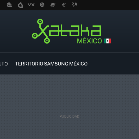
UTO
TERRITORIO SAMSUNG MÉXICO