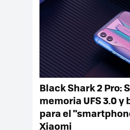
Black Shark 2 Pro:
memoria UFS 3.0 y 
para el "smartphon
Xiaomi