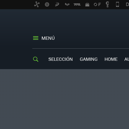
MENÚ
SELECCIÓN
GAMING
HOME
A