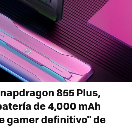
 Snapdragon 855 Plus,
batería de 4,000 mAh
e gamer definitivo" de