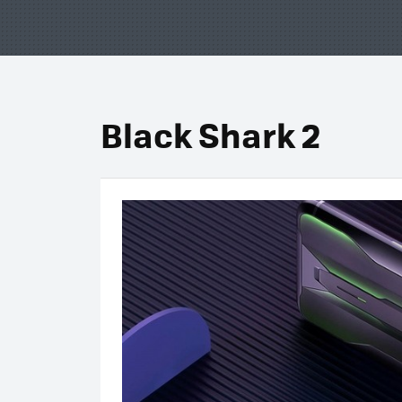
Black Shark 2