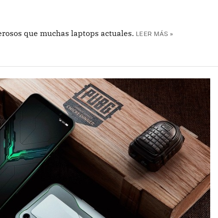
rosos que muchas laptops actuales.
LEER MÁS »