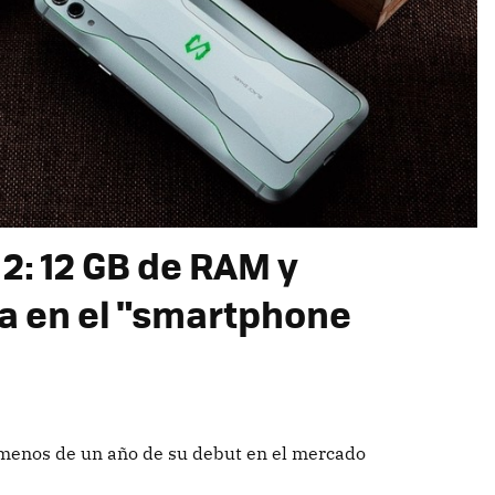
2: 12 GB de RAM y
da en el "smartphone
o menos de un año de su debut en el mercado