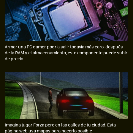
Armar una PC gamer podría salir todavía más caro: después
de la RAM y el almacenamiento, este componente puede subir
de precio
Imagina jugar Forza pero en las calles de tu ciudad. Esta
página web usa mapas para hacerlo posible