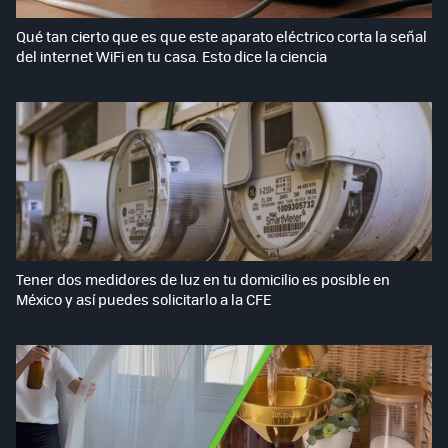
Qué tan cierto que es que este aparato eléctrico corta la señal
del internet WiFi en tu casa. Esto dice la ciencia
Tener dos medidores de luz en tu domicilio es posible en
México y así puedes solicitarlo a la CFE