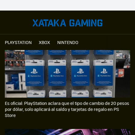
PLAYSTATION
XBOX
NINTENDO
Es oficial: PlayStation aclara que el tipo de cambio de 20 pesos
por dólar, solo aplicará al saldo y tarjetas de regalo en PS
Store