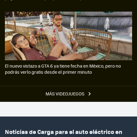
El nuevo vistazo a GTA 6 ya tiene fecha en México, pero no
podrás verlo gratis desde el primer minuto
MÁS VIDEOJUEGOS
Noticias de Carga para el auto eléctrico en