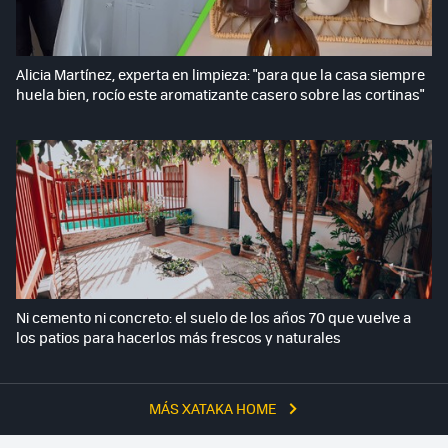
Alicia Martínez, experta en limpieza: "para que la casa siempre
huela bien, rocío este aromatizante casero sobre las cortinas"
Ni cemento ni concreto: el suelo de los años 70 que vuelve a
los patios para hacerlos más frescos y naturales
MÁS XATAKA HOME