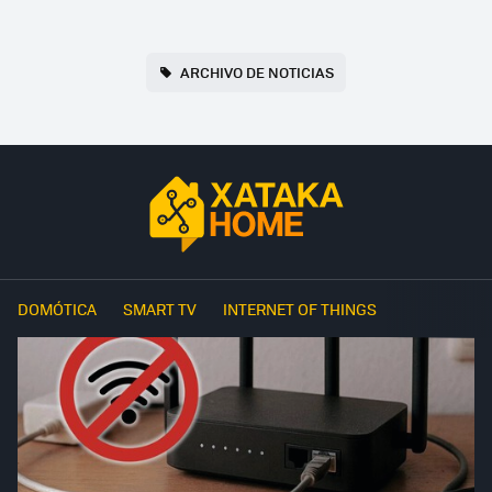
ARCHIVO DE NOTICIAS
DOMÓTICA
SMART TV
INTERNET OF THINGS