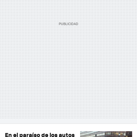
En el paraíso de los autos