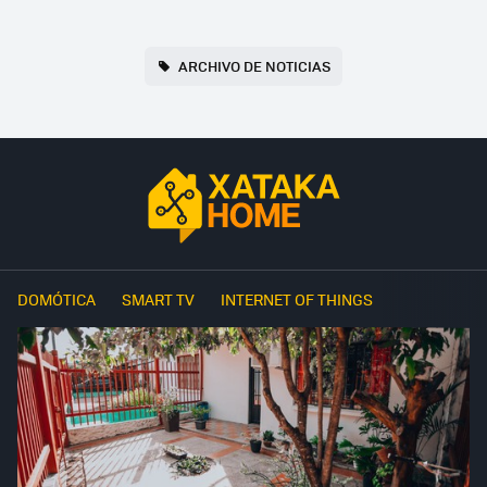
ARCHIVO DE NOTICIAS
DOMÓTICA
SMART TV
INTERNET OF THINGS