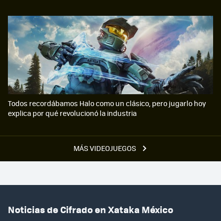
Todos recordábamos Halo como un clásico, pero jugarlo hoy
explica por qué revolucionó la industria
MÁS VIDEOJUEGOS
Noticias de Cifrado en Xataka México