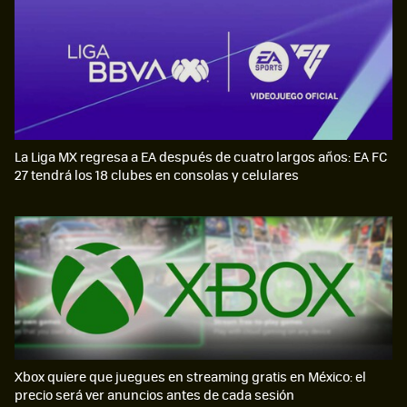
La Liga MX regresa a EA después de cuatro largos años: EA FC
27 tendrá los 18 clubes en consolas y celulares
Xbox quiere que juegues en streaming gratis en México: el
precio será ver anuncios antes de cada sesión