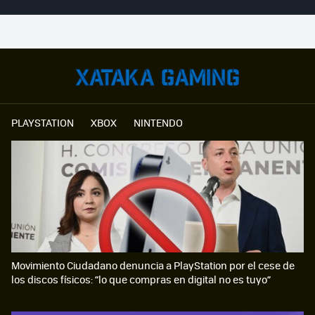
PLAYSTATION
XBOX
NINTENDO
Movimiento Ciudadano denuncia a PlayStation por el cese de
los discos físicos: “lo que compras en digital no es tuyo”