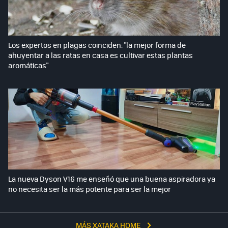
Los expertos en plagas coinciden: "la mejor forma de
ahuyentar a las ratas en casa es cultivar estas plantas
aromáticas"
La nueva Dyson V16 me enseñó que una buena aspiradora ya
no necesita ser la más potente para ser la mejor
MÁS XATAKA HOME