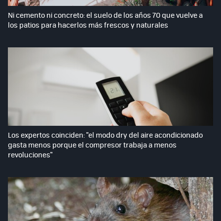
Ni cemento ni concreto: el suelo de los años 70 que vuelve a
los patios para hacerlos más frescos y naturales
Los expertos coinciden: "el modo dry del aire acondicionado
gasta menos porque el compresor trabaja a menos
revoluciones"