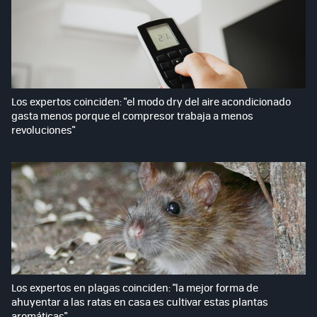
Los expertos coinciden: "el modo dry del aire acondicionado
gasta menos porque el compresor trabaja a menos
revoluciones"
Los expertos en plagas coinciden: "la mejor forma de
ahuyentar a las ratas en casa es cultivar estas plantas
aromáticas"