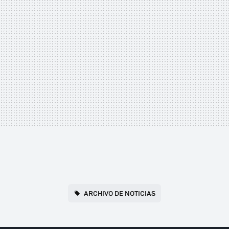
ARCHIVO DE NOTICIAS