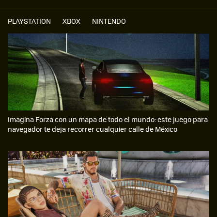
PLAYSTATION
XBOX
NINTENDO
Imagina Forza con un mapa de todo el mundo: este juego para
navegador te deja recorrer cualquier calle de México