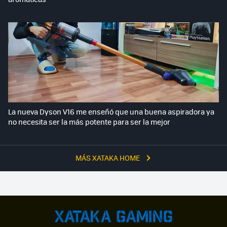
La nueva Dyson V16 me enseñó que una buena aspiradora ya
no necesita ser la más potente para ser la mejor
MÁS XATAKA HOME