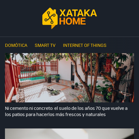
DOMÓTICA
SMART TV
INTERNET OF THINGS
Ni cemento ni concreto: el suelo de los años 70 que vuelve a
los patios para hacerlos más frescos y naturales