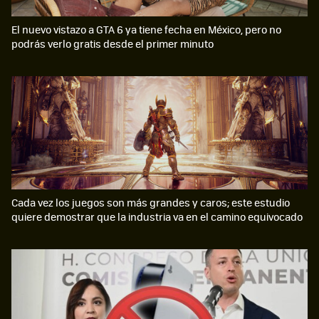
El nuevo vistazo a GTA 6 ya tiene fecha en México, pero no
podrás verlo gratis desde el primer minuto
Cada vez los juegos son más grandes y caros; este estudio
quiere demostrar que la industria va en el camino equivocado