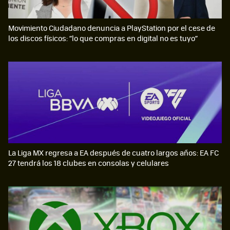
Movimiento Ciudadano denuncia a PlayStation por el cese de
los discos físicos: “lo que compras en digital no es tuyo”
La Liga MX regresa a EA después de cuatro largos años: EA FC
27 tendrá los 18 clubes en consolas y celulares