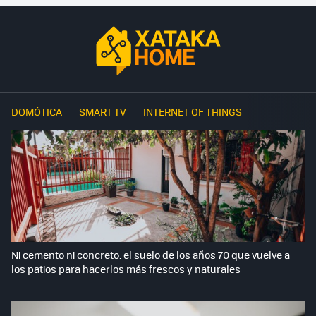
DOMÓTICA
SMART TV
INTERNET OF THINGS
Ni cemento ni concreto: el suelo de los años 70 que vuelve a
los patios para hacerlos más frescos y naturales