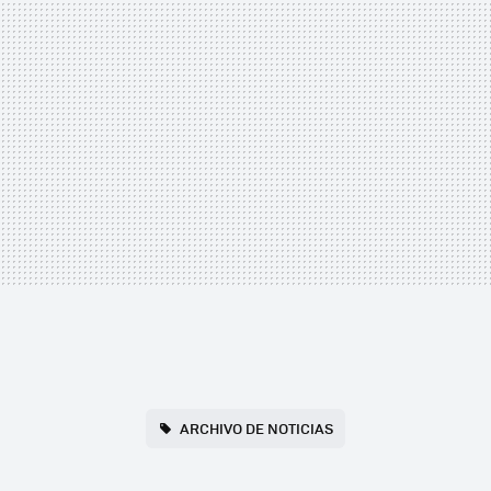
ARCHIVO DE NOTICIAS