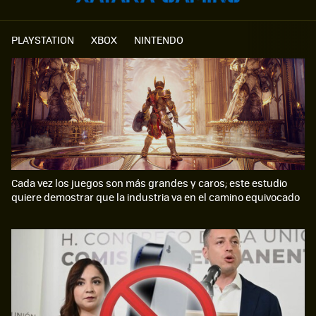
PLAYSTATION
XBOX
NINTENDO
Cada vez los juegos son más grandes y caros; este estudio
quiere demostrar que la industria va en el camino equivocado