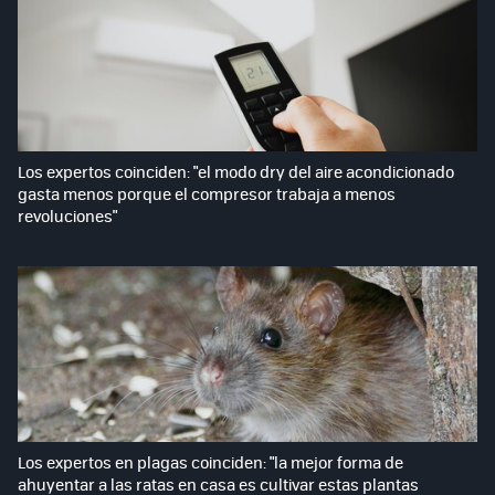
Los expertos coinciden: "el modo dry del aire acondicionado
gasta menos porque el compresor trabaja a menos
revoluciones"
Los expertos en plagas coinciden: "la mejor forma de
ahuyentar a las ratas en casa es cultivar estas plantas