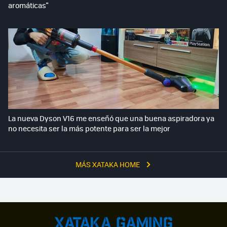
aromáticas"
La nueva Dyson V16 me enseñó que una buena aspiradora ya
no necesita ser la más potente para ser la mejor
MÁS XATAKA HOME