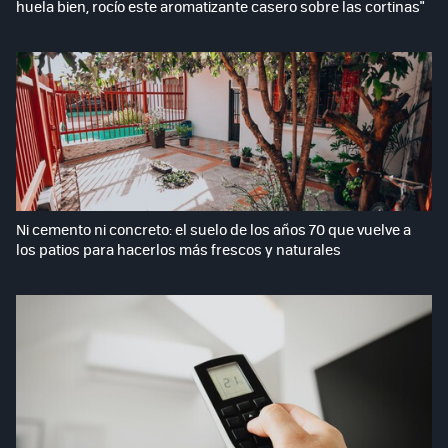
huela bien, rocío este aromatizante casero sobre las cortinas"
Ni cemento ni concreto: el suelo de los años 70 que vuelve a
los patios para hacerlos más frescos y naturales