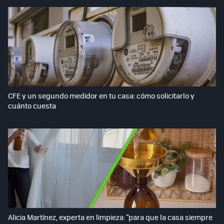
CFE y un segundo medidor en tu casa: cómo solicitarlo y
cuánto cuesta
Alicia Martínez, experta en limpieza: "para que la casa siempre