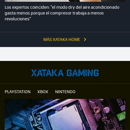
Los expertos coinciden: "el modo dry del aire acondicionado
gasta menos porque el compresor trabaja a menos
revoluciones"
MÁS XATAKA HOME
PLAYSTATION
XBOX
NINTENDO