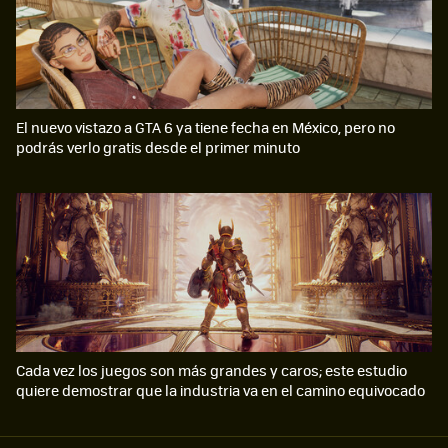
El nuevo vistazo a GTA 6 ya tiene fecha en México, pero no
podrás verlo gratis desde el primer minuto
Cada vez los juegos son más grandes y caros; este estudio
quiere demostrar que la industria va en el camino equivocado