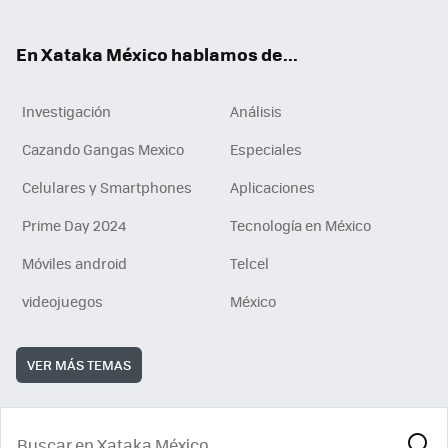
ok
En Xataka México hablamos de...
Investigación
Análisis
Cazando Gangas Mexico
Especiales
Celulares y Smartphones
Aplicaciones
Prime Day 2024
Tecnología en México
Móviles android
Telcel
videojuegos
México
VER MÁS TEMAS