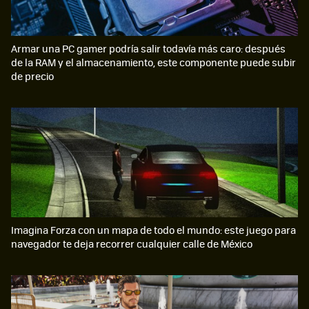
Armar una PC gamer podría salir todavía más caro: después
de la RAM y el almacenamiento, este componente puede subir
de precio
Imagina Forza con un mapa de todo el mundo: este juego para
navegador te deja recorrer cualquier calle de México