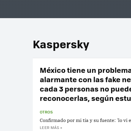
Kaspersky
México tiene un problem
alarmante con las fake ne
cada 3 personas no pued
reconocerlas, según estu
OTROS
Confirmado por mi tía y su fuente: 'lo vi 
LEER MÁS »