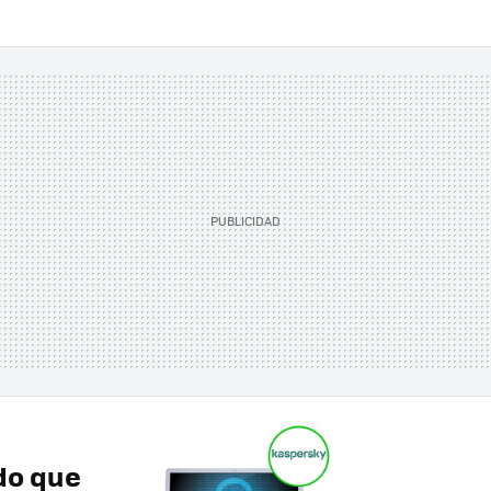
do que