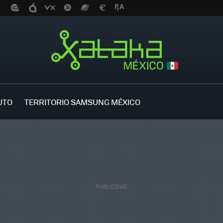
UTO
TERRITORIO SAMSUNG MÉXICO