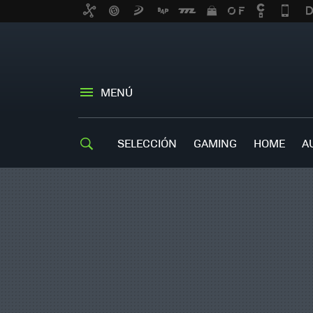
MENÚ
SELECCIÓN
GAMING
HOME
A