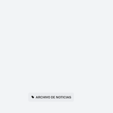
ARCHIVO DE NOTICIAS