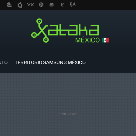
UTO
TERRITORIO SAMSUNG MÉXICO