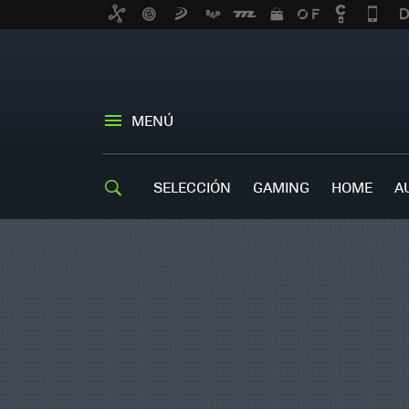
MENÚ
SELECCIÓN
GAMING
HOME
A