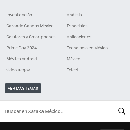
Investigación
Análisis
Cazando Gangas Mexico
Especiales
Celulares y Smartphones
Aplicaciones
Prime Day 2024
Tecnología en México
Móviles android
México
videojuegos
Telcel
VER MÁS TEMAS
BUSCA