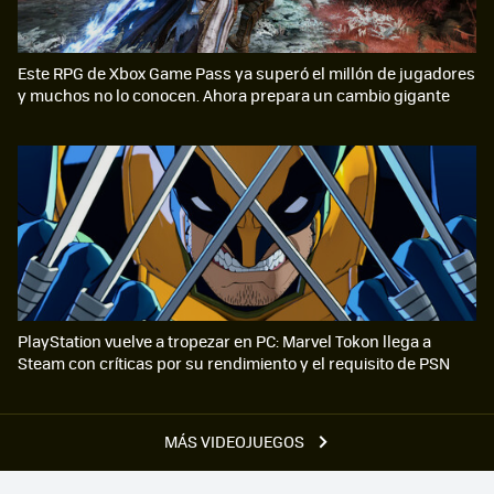
Este RPG de Xbox Game Pass ya superó el millón de jugadores
y muchos no lo conocen. Ahora prepara un cambio gigante
PlayStation vuelve a tropezar en PC: Marvel Tokon llega a
Steam con críticas por su rendimiento y el requisito de PSN
MÁS VIDEOJUEGOS