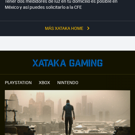
Tener dos medidores de luz en tu domicilio es posible en
México y así puedes solicitarlo a la CFE
MÁS XATAKA HOME
PLAYSTATION
XBOX
NINTENDO