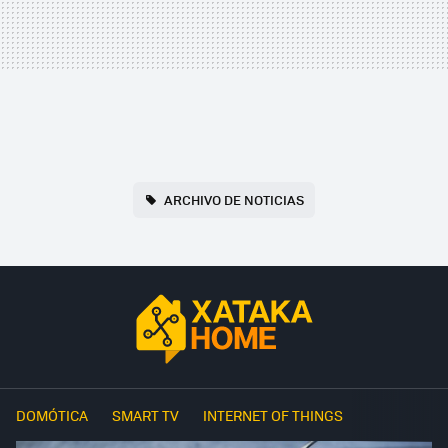
ARCHIVO DE NOTICIAS
DOMÓTICA
SMART TV
INTERNET OF THINGS