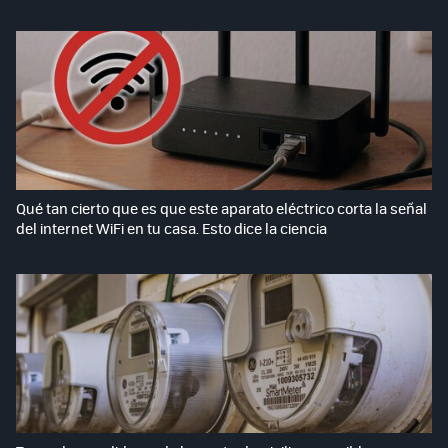
Qué tan cierto que es que este aparato eléctrico corta la señal
del internet WiFi en tu casa. Esto dice la ciencia