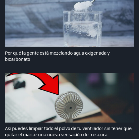
Por qué la gente está mezclando agua oxigenada y
bicarbonato
Así puedes limpiar todo el polvo de tu ventilador sin tener que
quitar el marco: una nueva sensación de frescura