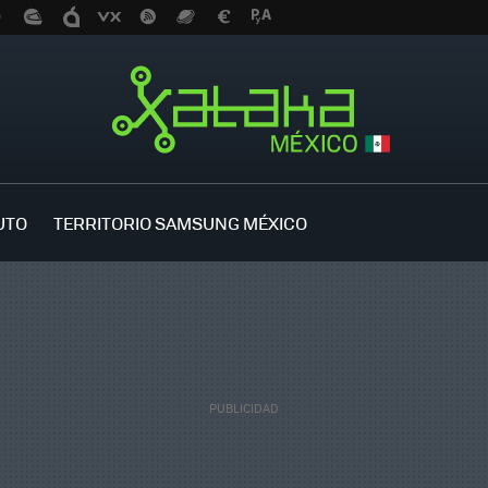
UTO
TERRITORIO SAMSUNG MÉXICO