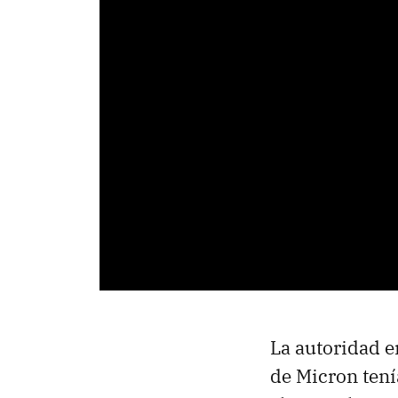
La autoridad 
de Micron tení