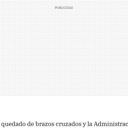
 quedado de brazos cruzados y la Administrac