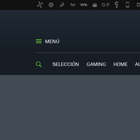
MENÚ
SELECCIÓN
GAMING
HOME
A