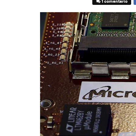
1 comentario