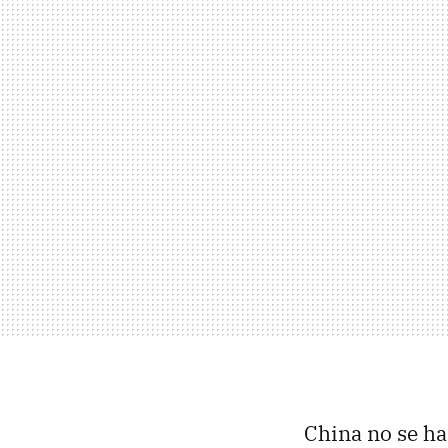
China no se ha