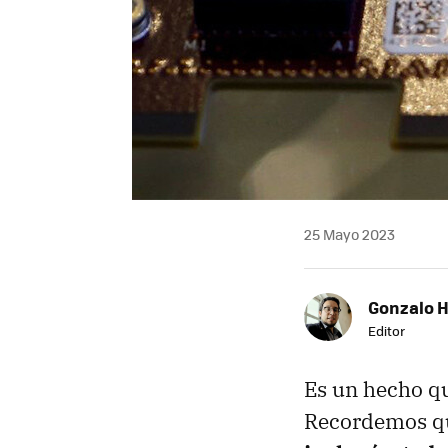
25 Mayo 2023
Gonzalo 
Editor
Es un hecho qu
Recordemos 