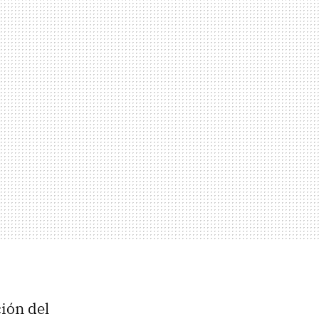
ión del