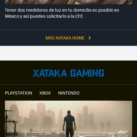
Tener dos medidores de luz en tu domicilio es posible en
México y así puedes solicitarlo a la CFE
MÁS XATAKA HOME
PLAYSTATION
XBOX
NINTENDO