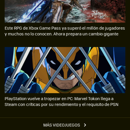
Este RPG de Xbox Game Pass ya superó el millón de jugadores
y muchos no lo conocen. Ahora prepara un cambio gigante
PlayStation vuelve a tropezar en PC: Marvel Tokon llega a
Steam con críticas por su rendimiento y el requisito de PSN
MÁS VIDEOJUEGOS