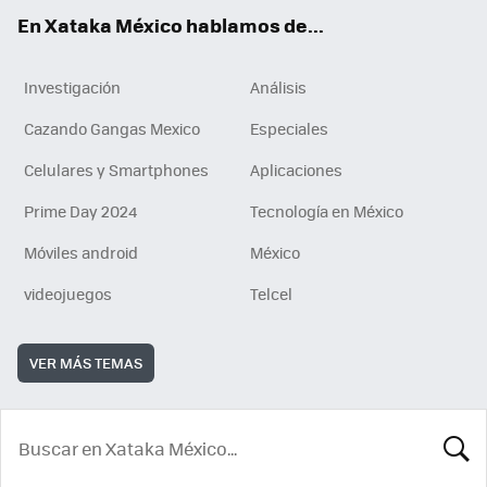
En Xataka México hablamos de...
Investigación
Análisis
Cazando Gangas Mexico
Especiales
Celulares y Smartphones
Aplicaciones
Prime Day 2024
Tecnología en México
Móviles android
México
videojuegos
Telcel
VER MÁS TEMAS