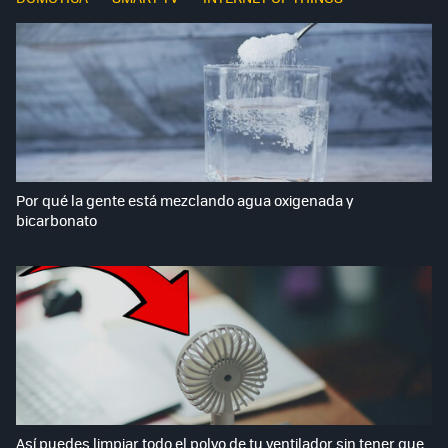
Por qué la gente está mezclando agua oxigenada y
bicarbonato
Así puedes limpiar todo el polvo de tu ventilador sin tener que