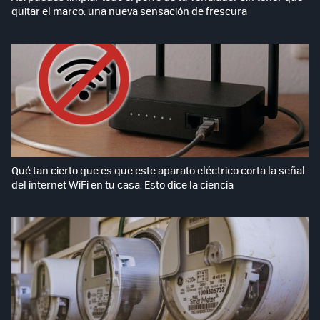
quitar el marco: una nueva sensación de frescura
Qué tan cierto que es que este aparato eléctrico corta la señal
del internet WiFi en tu casa. Esto dice la ciencia