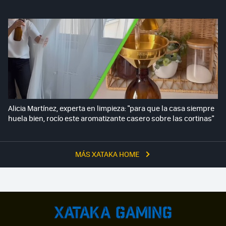
Alicia Martínez, experta en limpieza: "para que la casa siempre
huela bien, rocío este aromatizante casero sobre las cortinas"
MÁS XATAKA HOME