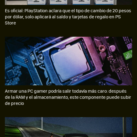
Es oficial: PlayStation aclara que el tipo de cambio de 20 pesos
por dólar, solo aplicará al saldo y tarjetas de regalo en PS
Store
Armar una PC gamer podría salir todavía más caro: después
de la RAM y el almacenamiento, este componente puede subir
de precio