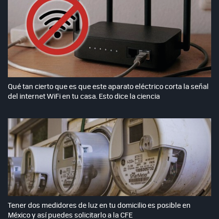
Qué tan cierto que es que este aparato eléctrico corta la señal
del internet WiFi en tu casa. Esto dice la ciencia
Tener dos medidores de luz en tu domicilio es posible en
México y así puedes solicitarlo a la CFE