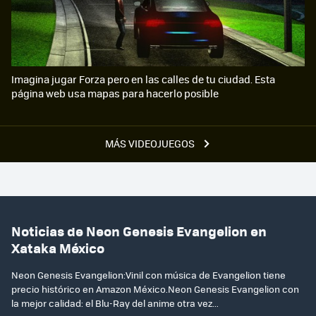
Imagina jugar Forza pero en las calles de tu ciudad. Esta
página web usa mapas para hacerlo posible
MÁS VIDEOJUEGOS
Noticias de Neon Genesis Evangelion en
Xataka México
Neon Genesis Evangelion:Vinil con música de Evangelion tiene
precio histórico en Amazon México.Neon Genesis Evangelion con
la mejor calidad: el Blu-Ray del anime otra vez...