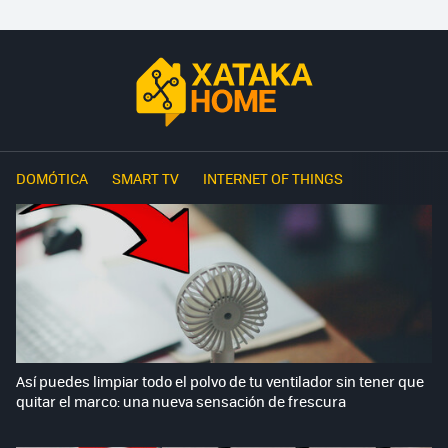
DOMÓTICA
SMART TV
INTERNET OF THINGS
Así puedes limpiar todo el polvo de tu ventilador sin tener que
quitar el marco: una nueva sensación de frescura