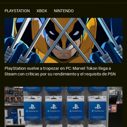
PLAYSTATION
XBOX
NINTENDO
PlayStation vuelve a tropezar en PC: Marvel Tokon llega a
Steam con críticas por su rendimiento y el requisito de PSN