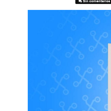
Sin comentarios