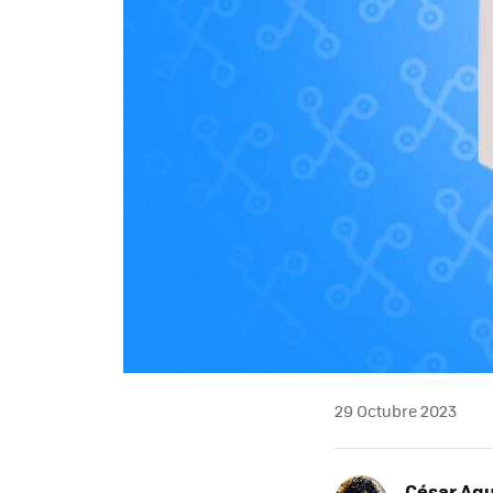
29 Octubre 2023
César Agu