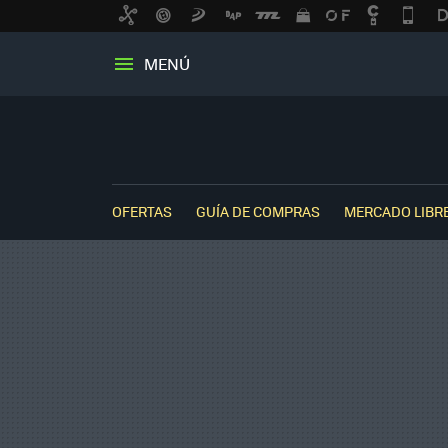
MENÚ
OFERTAS
GUÍA DE COMPRAS
MERCADO LIBR