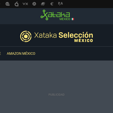
E
AMAZON MÉXICO