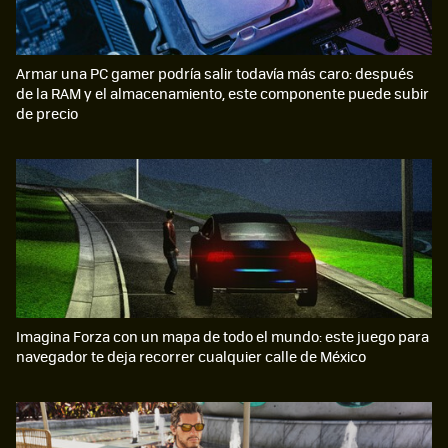
Armar una PC gamer podría salir todavía más caro: después
de la RAM y el almacenamiento, este componente puede subir
de precio
Imagina Forza con un mapa de todo el mundo: este juego para
navegador te deja recorrer cualquier calle de México