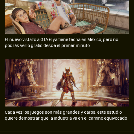
El nuevo vistazo a GTA 6 ya tiene fecha en México, pero no
podrás verlo gratis desde el primer minuto
Cada vez los juegos son más grandes y caros; este estudio
quiere demostrar que la industria va en el camino equivocado