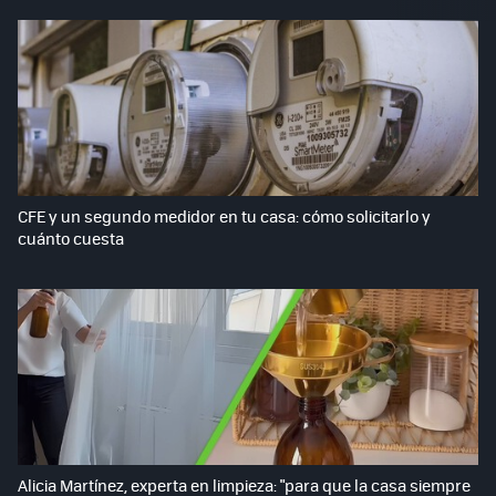
CFE y un segundo medidor en tu casa: cómo solicitarlo y
cuánto cuesta
Alicia Martínez, experta en limpieza: "para que la casa siempre