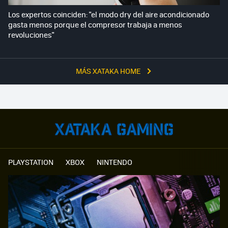
Los expertos coinciden: "el modo dry del aire acondicionado
gasta menos porque el compresor trabaja a menos
revoluciones"
MÁS XATAKA HOME
PLAYSTATION
XBOX
NINTENDO