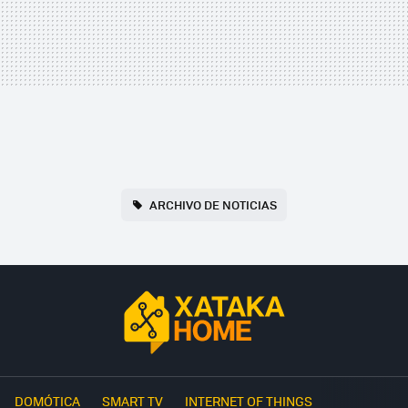
ARCHIVO DE NOTICIAS
DOMÓTICA
SMART TV
INTERNET OF THINGS