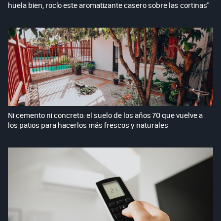
huela bien, rocío este aromatizante casero sobre las cortinas"
Ni cemento ni concreto: el suelo de los años 70 que vuelve a
los patios para hacerlos más frescos y naturales